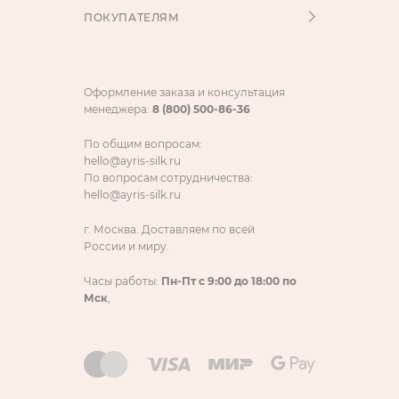
ПОКУПАТЕЛЯМ
Оформление заказа и консультация
менеджера:
8 (800) 500-86-36
По общим вопросам:
hello@ayris-silk.ru
По вопросам сотрудничества:
hello@ayris-silk.ru
г. Москва. Доставляем по всей
России и миру.
Часы работы:
Пн-Пт с 9:00 до 18:00 по
Мск
,