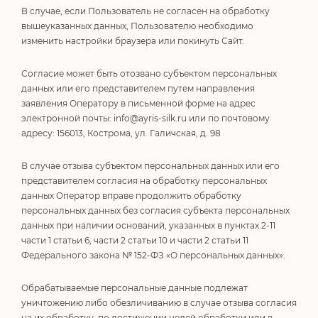
В случае, если Пользователь не согласен на обработку
вышеуказанных данных, Пользователю необходимо
изменить настройки браузера или покинуть Сайт.
Согласие может быть отозвано субъектом персональных
данных или его представителем путем направления
заявления Оператору в письменной форме на адрес
электронной почты: info@ayris-silk.ru или по почтовому
адресу: 156013, Кострома, ул. Галичская, д. 98
В случае отзыва субъектом персональных данных или его
представителем согласия на обработку персональных
данных Оператор вправе продолжить обработку
персональных данных без согласия субъекта персональных
данных при наличии оснований, указанных в пунктах 2-11
части 1 статьи 6, части 2 статьи 10 и части 2 статьи 11
Федерального закона № 152-ФЗ «О персональных данных».
Обрабатываемые персональные данные подлежат
уничтожению либо обезличиванию в случае отзыва согласия
на их обработку, по достижении целей обработки или в