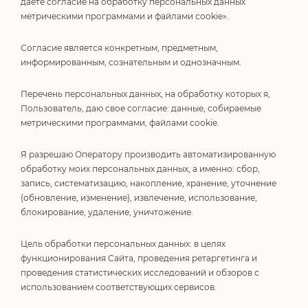
даете согласие на обработку персональных данных
метрическими программами и файлами cookie».
Согласие является конкретным, предметным,
информированным, сознательным и однозначным.
Перечень персональных данных, на обработку которых я,
Пользователь, даю свое согласие: данные, собираемые
метрическими программами, файлами cookie.
Я разрешаю Оператору производить автоматизированную
обработку моих персональных данных, а именно: сбор,
запись, систематизацию, накопление, хранение, уточнение
(обновление, изменение), извлечение, использование,
блокирование, удаление, уничтожение.
Цель обработки персональных данных: в целях
функционирования Сайта, проведения ретаргетинга и
проведения статистических исследований и обзоров с
использованием соответствующих сервисов.