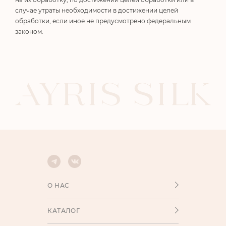
случае утраты необходимости в достижении целей
обработки, если иное не предусмотрено федеральным
законом.
О НАС
КАТАЛОГ