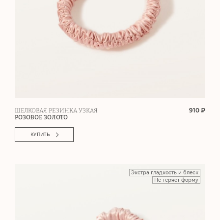
910 ₽
ШЕЛКОВАЯ РЕЗИНКА УЗКАЯ
РОЗОВОЕ ЗОЛОТО
КУПИТЬ
Экстра гладкость и блеск
Не теряет форму