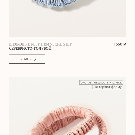
1 550 ₽
ШЕЛКОВЫЕ РЕЗИНКИ УЗКИЕ 2 ШТ.
СЕРЕБРИСТО-ГОЛУБОЙ
КУПИТЬ
Экстра гладкость и блеск
Не теряют форму