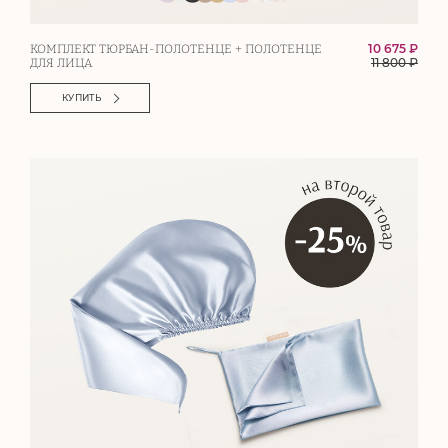
10 675 ₽
КОМПЛЕКТ ТЮРБАН-ПОЛОТЕНЦЕ + ПОЛОТЕНЦЕ
11 800
₽
ДЛЯ ЛИЦА
КУПИТЬ