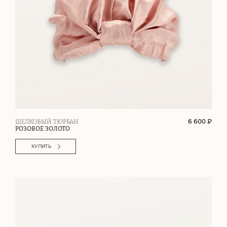
6 600 ₽
ШЕЛКОВЫЙ ТЮРБАН
РОЗОВОЕ ЗОЛОТО
КУПИТЬ