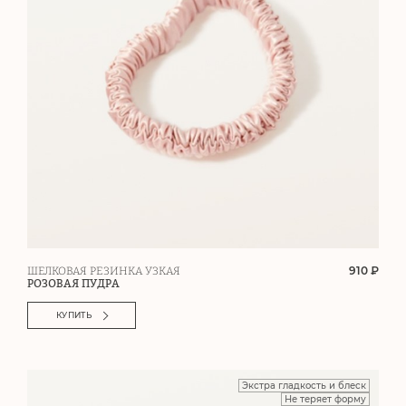
910 ₽
ШЕЛКОВАЯ РЕЗИНКА УЗКАЯ
РОЗОВАЯ ПУДРА
КУПИТЬ
Экстра гладкость и блеск
Не теряет форму