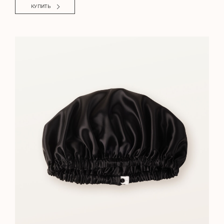
КУПИТЬ