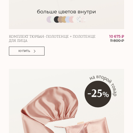
10 675 ₽
КОМПЛЕКТ ТЮРБАН-ПОЛОТЕНЦЕ + ПОЛОТЕНЦЕ
11 800
₽
ДЛЯ ЛИЦА
КУПИТЬ