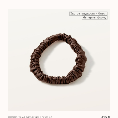
Экстра гладкость и блеск
Не теряет форму
910 ₽
ШЕЛКОВАЯ РЕЗИНКА УЗКАЯ