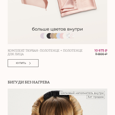
10 675 ₽
КОМПЛЕКТ ТЮРБАН-ПОЛОТЕНЦЕ + ПОЛОТЕНЦЕ
11 800
₽
ДЛЯ ЛИЦА
КУПИТЬ
БИГУДИ БЕЗ НАГРЕВА
Шелковый наполнитель внутри
Хит продаж