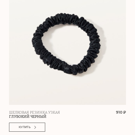
910 ₽
ШЕЛКОВАЯ РЕЗИНКА УЗКАЯ
ГЛУБОКИЙ ЧЕРНЫЙ
КУПИТЬ