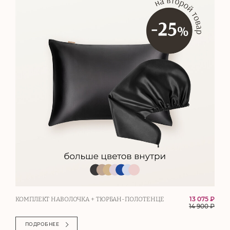
13 075 ₽
КОМПЛЕКТ НАВОЛОЧКА + ТЮРБАН-ПОЛОТЕНЦЕ
14 900
₽
ПОДРОБНЕЕ