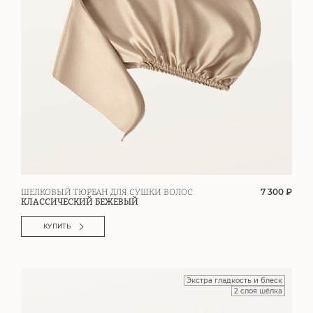
7 300 ₽
ШЕЛКОВЫЙ ТЮРБАН ДЛЯ СУШКИ ВОЛОС
КЛАССИЧЕСКИЙ БЕЖЕВЫЙ
КУПИТЬ
Экстра гладкость и блеск
2 слоя шёлка