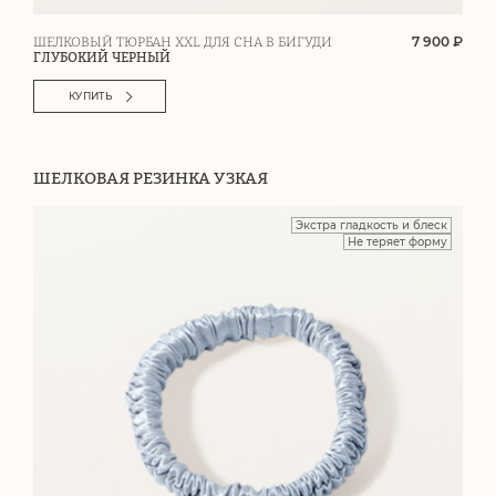
7 900 ₽
ШЕЛКОВЫЙ ТЮРБАН XXL ДЛЯ СНА В БИГУДИ
ГЛУБОКИЙ ЧЕРНЫЙ
КУПИТЬ
ШЕЛКОВАЯ РЕЗИНКА УЗКАЯ
Экстра гладкость и блеск
Не теряет форму