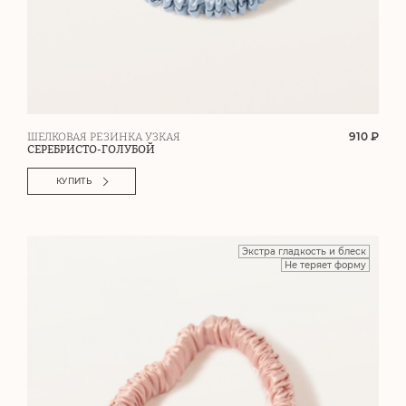
910 ₽
ШЕЛКОВАЯ РЕЗИНКА УЗКАЯ
СЕРЕБРИСТО-ГОЛУБОЙ
КУПИТЬ
Экстра гладкость и блеск
Не теряет форму