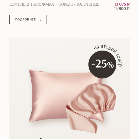
13 075 ₽
КОМПЛЕКТ НАВОЛОЧКА + ТЮРБАН-ПОЛОТЕНЦЕ
14 900
₽
ПОДРОБНЕЕ