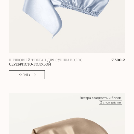
7 300 ₽
ШЕЛКОВЫЙ ТЮРБАН ДЛЯ СУШКИ ВОЛОС
СЕРЕБРИСТО-ГОЛУБОЙ
КУПИТЬ
Экстра гладкость и блеск
2 слоя шёлка