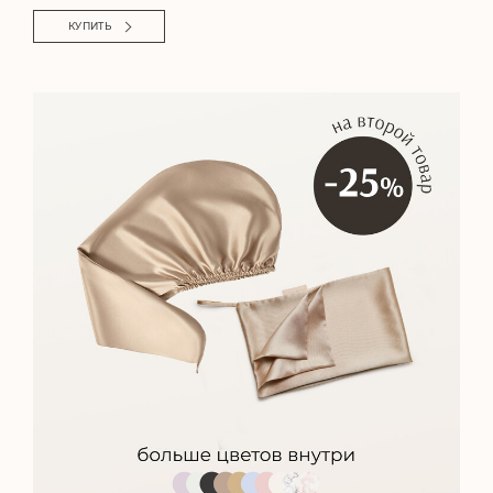
КУПИТЬ