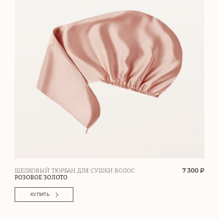
7 300 ₽
ШЕЛКОВЫЙ ТЮРБАН ДЛЯ СУШКИ ВОЛОС
РОЗОВОЕ ЗОЛОТО
КУПИТЬ