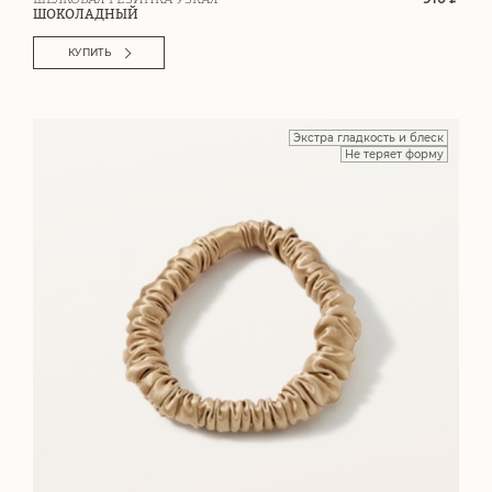
ШОКОЛАДНЫЙ
КУПИТЬ
Экстра гладкость и блеск
Не теряет форму