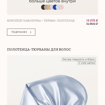
13 075 ₽
КОМПЛЕКТ НАВОЛОЧКА + ТЮРБАН-ПОЛОТЕНЦЕ
14 900
₽
ПОДРОБНЕЕ
ПОЛОТЕНЦА-ТЮРБАНЫ ДЛЯ ВОЛОС
Экстра гладкость и блеск
2 слоя шёлка