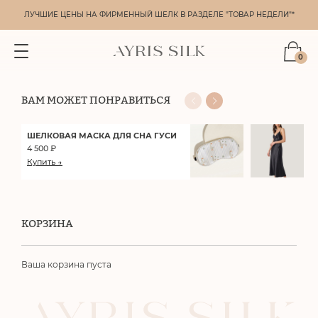
ЛУЧШИЕ ЦЕНЫ НА ФИРМЕННЫЙ ШЕЛК В РАЗДЕЛЕ "ТОВАР НЕДЕЛИ"*
0
ВАМ МОЖЕТ ПОНРАВИТЬСЯ
ШЕЛКОВАЯ МАСКА ДЛЯ СНА
ГУСИ
4 500
₽
Купить →
КОРЗИНА
Ваша корзина пуста