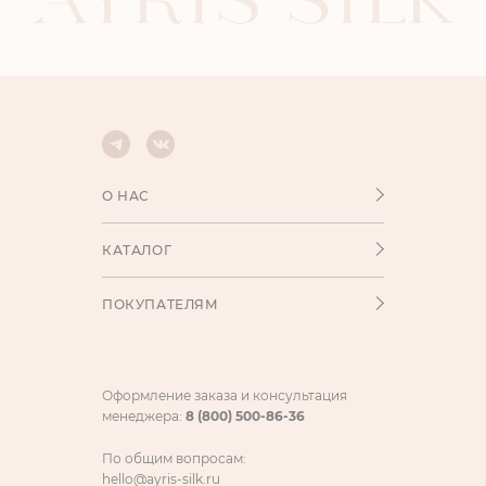
О НАС
КАТАЛОГ
ПОКУПАТЕЛЯМ
Оформление заказа и консультация
менеджера:
8 (800) 500-86-36
По общим вопросам:
hello@ayris-silk.ru