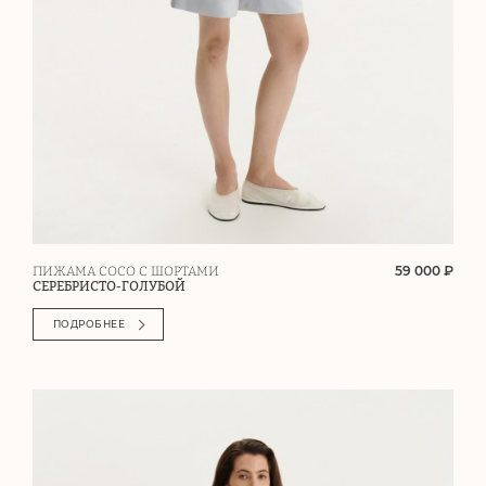
59 000 ₽
ПИЖАМА COCO С ШОРТАМИ
СЕРЕБРИСТО-ГОЛУБОЙ
ПОДРОБНЕЕ