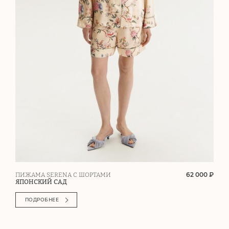
62 000 ₽
ПИЖАМА SERENA С ШОРТАМИ
ЯПОНСКИЙ САД
ПОДРОБНЕЕ