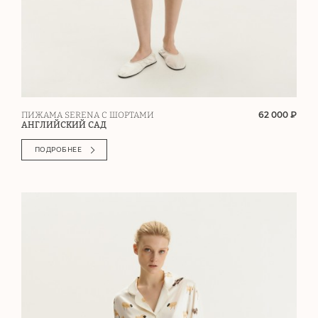
62 000 ₽
ПИЖАМА SERENA С ШОРТАМИ
АНГЛИЙСКИЙ САД
ПОДРОБНЕЕ