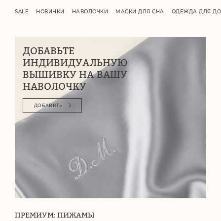
SALE
НОВИНКИ
НАВОЛОЧКИ
МАСКИ ДЛЯ СНА
ОДЕЖДА ДЛЯ Д
ДОБАВЬТЕ
ИНДИВИДУАЛЬНУЮ
ВЫШИВКУ НА ВАШУ
НАВОЛОЧКУ
ДОБАВИТЬ
ПРЕМИУМ: ПИЖАМЫ