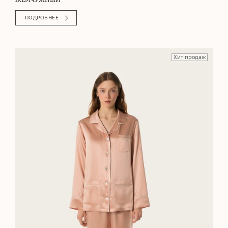
ЖЕМЧУЖНЫЙ
ПОДРОБНЕЕ
Хит продаж