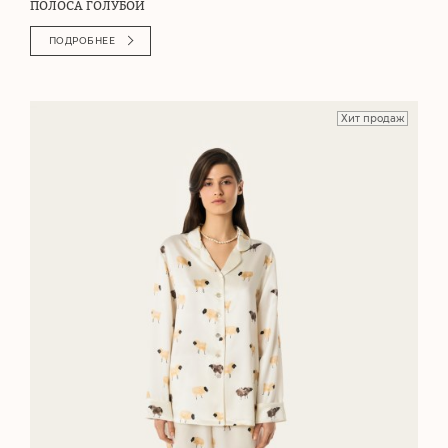
ПОЛОСА ГОЛУБОЙ
ПОДРОБНЕЕ
Хит продаж