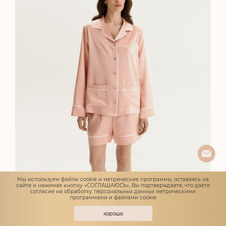
Мы используем файлы cookie и метрические программы, оставаясь на
сайте и нажимая кнопку «СОГЛАШАЮСЬ», Вы подтверждаете, что даете
согласие
на обработку персональных данных метрическими
программами и файлами cookie
хорошо