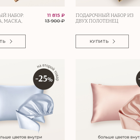
11 815 ₽
Й НАБОР:
ПОДАРОЧНЫЙ НАБОР ИЗ
13 900
₽
, МАСКА,
ДВУХ ПОЛОТЕНЕЦ
ТЬ
КУПИТЬ