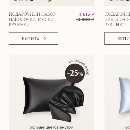
11 815 ₽
ПОДАРОЧНЫЙ НАБОР:
ПОДАРОЧНЫ
13 900
₽
НАВОЛОЧКА, МАСКА,
НАВОЛОЧКА
РЕЗИНКИ
РЕЗИНКИ
КУПИТЬ
КУПИ