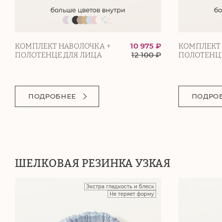
10 975 ₽
КОМПЛЕКТ НАВОЛОЧКА +
КОМПЛЕКТ 
12 100
₽
ПОЛОТЕНЦЕ ДЛЯ ЛИЦА
ПОЛОТЕНЦЕ
ПОДРОБНЕЕ
ПОДРО
ШЕЛКОВАЯ РЕЗИНКА УЗКАЯ
Экстра гладкость и блеск
Не теряет форму