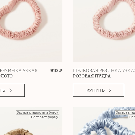
910 ₽
РЕЗИНКА УЗКАЯ
ШЕЛКОВАЯ РЕЗИНКА УЗКА
ОЛОТО
РОЗОВАЯ ПУДРА
ТЬ
КУПИТЬ
Экстра гладкость и блеск
Экстра гла
Не теряет форму
Не 