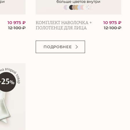
10 975 ₽
10 975 ₽
КОМПЛЕКТ НАВОЛОЧКА +
12 100
₽
12 100
₽
ПОЛОТЕНЦЕ ДЛЯ ЛИЦА
ПОДРОБНЕЕ