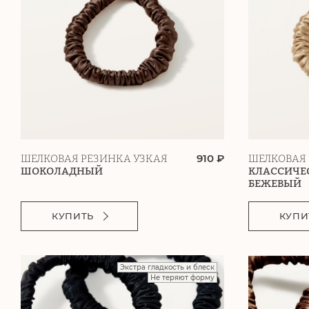
910 ₽
ШЕЛКОВАЯ РЕЗИНКА УЗКАЯ
ШЕЛКОВАЯ 
ШОКОЛАДНЫЙ
КЛАССИЧЕ
БЕЖЕВЫЙ
КУПИТЬ
КУПИ
Экстра гладкость и блеск
Не теряют форму