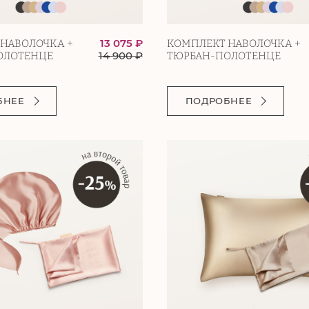
13 075 ₽
НАВОЛОЧКА +
КОМПЛЕКТ НАВОЛОЧКА +
14 900
₽
ОЛОТЕНЦЕ
ТЮРБАН-ПОЛОТЕНЦЕ
БНЕЕ
ПОДРОБНЕЕ