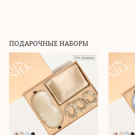
ПОДАРОЧНЫЕ НАБОРЫ
Хит продаж