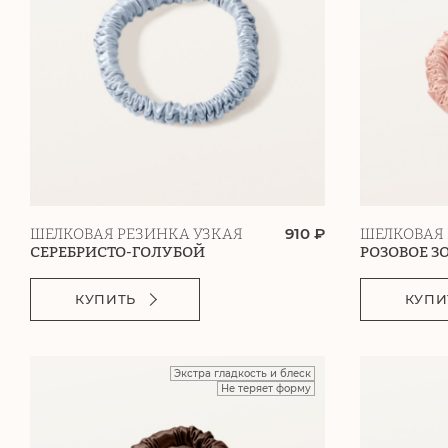
910 ₽
ШЕЛКОВАЯ РЕЗИНКА УЗКАЯ
ШЕЛКОВАЯ 
СЕРЕБРИСТО-ГОЛУБОЙ
РОЗОВОЕ З
КУПИТЬ
КУПИ
Экстра гладкость и блеск
Не теряет форму