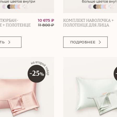
10 675 ₽
 ТЮРБАН-
КОМПЛЕКТ НАВОЛОЧКА +
11 800
₽
 + ПОЛОТЕНЦЕ
ПОЛОТЕНЦЕ ДЛЯ ЛИЦА
ТЬ
ПОДРОБНЕЕ