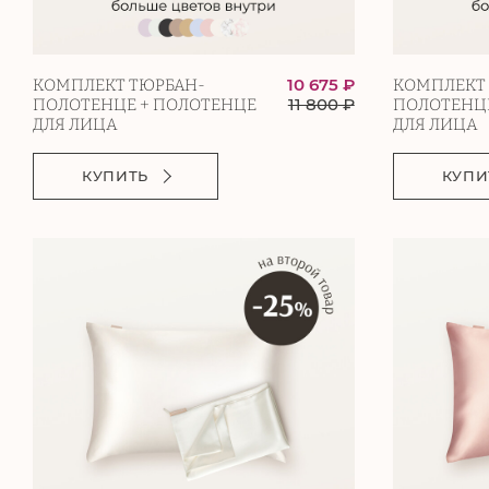
10 675 ₽
КОМПЛЕКТ ТЮРБАН-
КОМПЛЕКТ
11 800
₽
ПОЛОТЕНЦЕ + ПОЛОТЕНЦЕ
ПОЛОТЕНЦЕ
ДЛЯ ЛИЦА
ДЛЯ ЛИЦА
КУПИТЬ
КУПИ