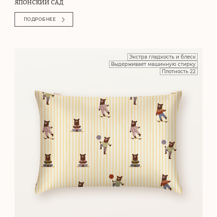
ЯПОНСКИЙ САД
ПОДРОБНЕЕ
Экстра гладкость и блеск
Выдерживает машинную стирку
Плотность 22