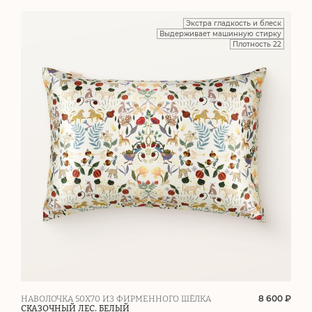
Экстра гладкость и блеск
Выдерживает машинную стирку
Плотность 22
8 600 ₽
НАВОЛОЧКА 50Х70 ИЗ ФИРМЕННОГО ШЁЛКА
СКАЗОЧНЫЙ ЛЕС. БЕЛЫЙ