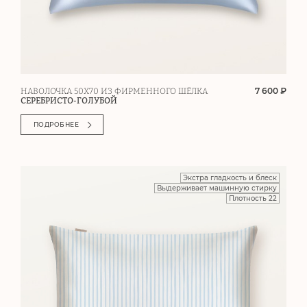
7 600 ₽
НАВОЛОЧКА 50Х70 ИЗ ФИРМЕННОГО ШЁЛКА
СЕРЕБРИСТО-ГОЛУБОЙ
ПОДРОБНЕЕ
Экстра гладкость и блеск
Выдерживает машинную стирку
Плотность 22