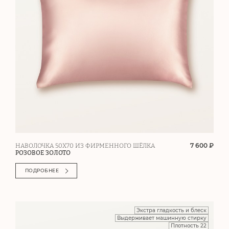
7 600 ₽
НАВОЛОЧКА 50Х70 ИЗ ФИРМЕННОГО ШЁЛКА
РОЗОВОЕ ЗОЛОТО
ПОДРОБНЕЕ
Экстра гладкость и блеск
Выдерживает машинную стирку
Плотность 22