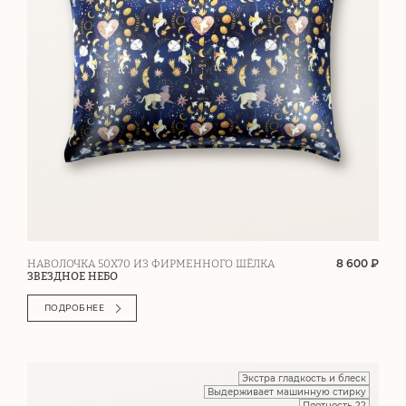
8 600 ₽
НАВОЛОЧКА 50Х70 ИЗ ФИРМЕННОГО ШЁЛКА
ЗВЕЗДНОЕ НЕБО
ПОДРОБНЕЕ
Экстра гладкость и блеск
Выдерживает машинную стирку
Плотность 22