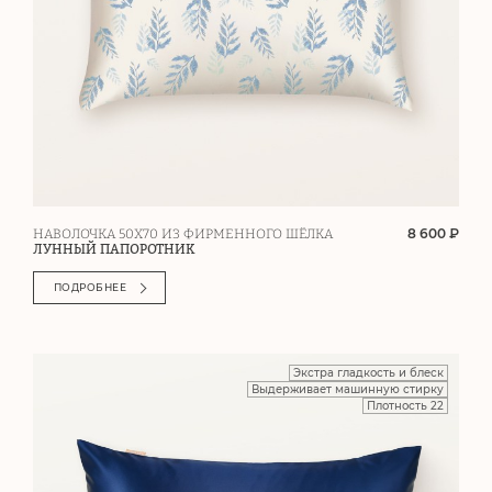
8 600 ₽
НАВОЛОЧКА 50Х70 ИЗ ФИРМЕННОГО ШЁЛКА
ЛУННЫЙ ПАПОРОТНИК
ПОДРОБНЕЕ
Экстра гладкость и блеск
Выдерживает машинную стирку
Плотность 22