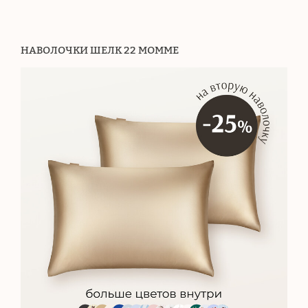
НАВОЛОЧКИ ШЕЛК 22 МОММЕ