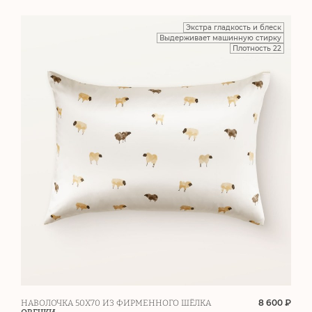
Экстра гладкость и блеск
Выдерживает машинную стирку
Плотность 22
8 600 ₽
НАВОЛОЧКА 50Х70 ИЗ ФИРМЕННОГО ШЁЛКА