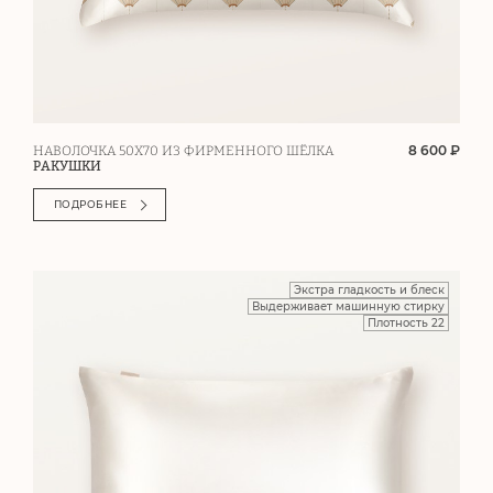
8 600 ₽
НАВОЛОЧКА 50Х70 ИЗ ФИРМЕННОГО ШЁЛКА
РАКУШКИ
ПОДРОБНЕЕ
Экстра гладкость и блеск
Выдерживает машинную стирку
Плотность 22