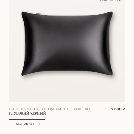
7 600 ₽
НАВОЛОЧКА 50Х70 ИЗ ФИРМЕННОГО ШЁЛКА
ГЛУБОКИЙ ЧЕРНЫЙ
ПОДРОБНЕЕ