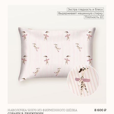
Экстра гладкость и блеск
Выдерживает машинную стирку
Плотность 22
8 600 ₽
НАВОЛОЧКА 50Х70 ИЗ ФИРМЕННОГО ШЁЛКА
СОБАКИ В ДВИЖЕНИИ