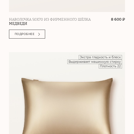
8 600 ₽
НАВОЛОЧКА 50Х70 ИЗ ФИРМЕННОГО ШЁЛКА
МЕДВЕДИ
ПОДРОБНЕЕ
Экстра гладкость и блеск
Выдерживает машинную стирку
Плотность 22