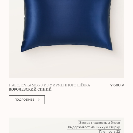
7 600 ₽
НАВОЛОЧКА 50Х70 ИЗ ФИРМЕННОГО ШЁЛКА
КОРОЛЕВСКИЙ СИНИЙ
ПОДРОБНЕЕ
Экстра гладкость и блеск
Выдерживает машинную стирку
Плотность 22