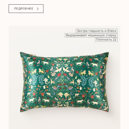
ПОДРОБНЕЕ
Экстра гладкость и блеск
Выдерживает машинную стирку
Плотность 22