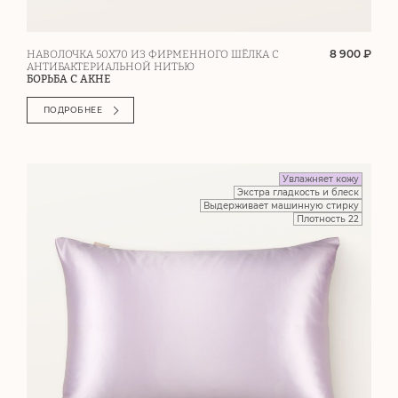
8 900 ₽
НАВОЛОЧКА 50Х70 ИЗ ФИРМЕННОГО ШЁЛКА С
АНТИБАКТЕРИАЛЬНОЙ НИТЬЮ
БОРЬБА С АКНЕ
ПОДРОБНЕЕ
Увлажняет кожу
Экстра гладкость и блеск
Выдерживает машинную стирку
Плотность 22