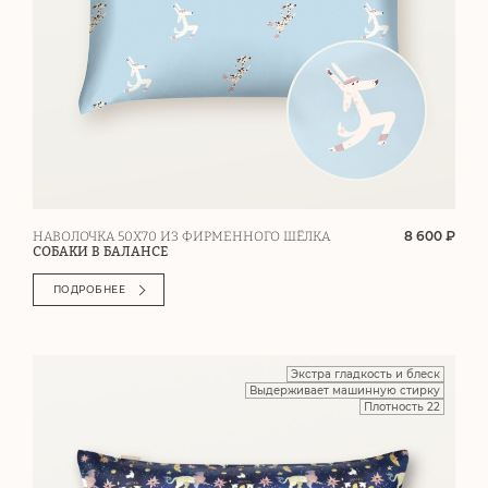
8 600 ₽
НАВОЛОЧКА 50Х70 ИЗ ФИРМЕННОГО ШЁЛКА
СОБАКИ В БАЛАНСЕ
ПОДРОБНЕЕ
Экстра гладкость и блеск
Выдерживает машинную стирку
Плотность 22