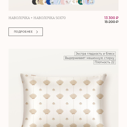
13 300 ₽
НАВОЛОЧКА + НАВОЛОЧКА 50Х70
15 200
₽
ПОДРОБНЕЕ
Экстра гладкость и блеск
Выдерживает машинную стирку
Плотность 22