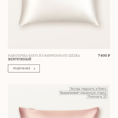
7 600 ₽
НАВОЛОЧКА 50Х70 ИЗ ФИРМЕННОГО ШЁЛКА
ЖЕМЧУЖНЫЙ
ПОДРОБНЕЕ
Экстра гладкость и блеск
Выдерживает машинную стирку
Плотность 22