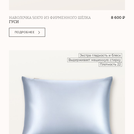
8 600 ₽
НАВОЛОЧКА 50Х70 ИЗ ФИРМЕННОГО ШЁЛКА
ГУСИ
ПОДРОБНЕЕ
Экстра гладкость и блеск
Выдерживает машинную стирку
Плотность 22