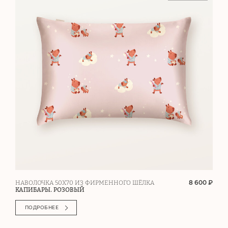
8 600 ₽
НАВОЛОЧКА 50Х70 ИЗ ФИРМЕННОГО ШЁЛКА
КАПИБАРЫ. РОЗОВЫЙ
ПОДРОБНЕЕ