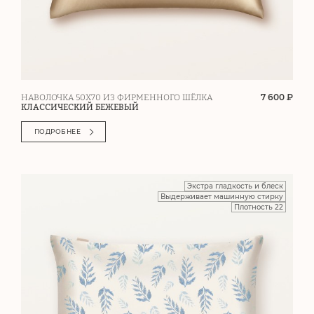
7 600 ₽
НАВОЛОЧКА 50Х70 ИЗ ФИРМЕННОГО ШЁЛКА
КЛАССИЧЕСКИЙ БЕЖЕВЫЙ
ПОДРОБНЕЕ
Экстра гладкость и блеск
Выдерживает машинную стирку
Плотность 22