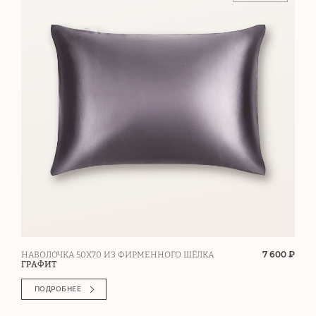
7 600 ₽
НАВОЛОЧКА 50Х70 ИЗ ФИРМЕННОГО ШЁЛКА
ГРАФИТ
ПОДРОБНЕЕ