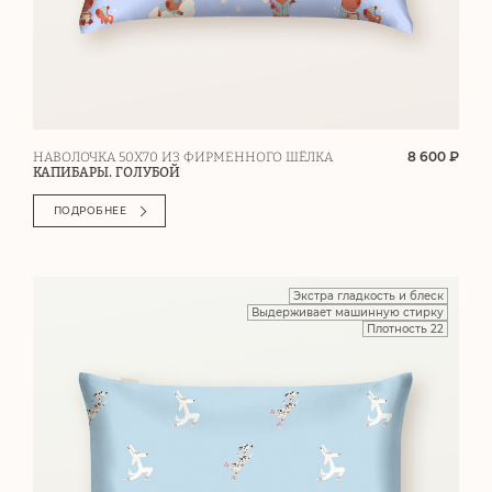
8 600 ₽
НАВОЛОЧКА 50Х70 ИЗ ФИРМЕННОГО ШЁЛКА
КАПИБАРЫ. ГОЛУБОЙ
ПОДРОБНЕЕ
Экстра гладкость и блеск
Выдерживает машинную стирку
Плотность 22