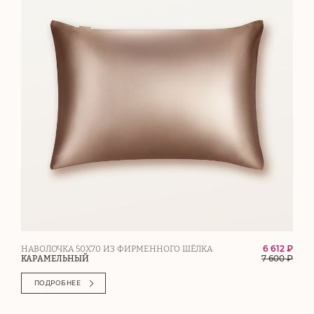
6 612 ₽
НАВОЛОЧКА 50Х70 ИЗ ФИРМЕННОГО ШЁЛКА
7 600
₽
КАРАМЕЛЬНЫЙ
ПОДРОБНЕЕ