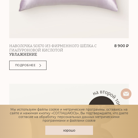
8 900 ₽
НАВОЛОЧКА 50Х70 ИЗ ФИРМЕННОГО ШЁЛКА С
ГИАЛУРОНОВОЙ КИСЛОТОЙ
УВЛАЖНЕНИЕ
ПОДРОБНЕЕ
Мы используем файлы cookie и метрические программы, оставаясь на
сайте и нажимая кнопку «СОГЛАШАЮСЬ», Вы подтверждаете, что даете
согласие
на обработку персональных данных метрическими
программами и файлами cookie
хорошо