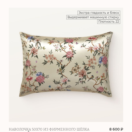
Экстра гладкость и блеск
Выдерживает машинную стирку
Плотность 22
8 600 ₽
НАВОЛОЧКА 50Х70 ИЗ ФИРМЕННОГО ШЁЛКА