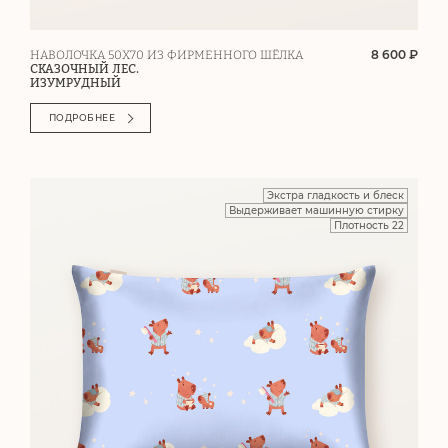
8 600 ₽
НАВОЛОЧКА 50Х70 ИЗ ФИРМЕННОГО ШЁЛКА
СКАЗОЧНЫЙ ЛЕС.
ИЗУМРУДНЫЙ
ПОДРОБНЕЕ
Экстра гладкость и блеск
Выдерживает машинную стирку
Плотность 22