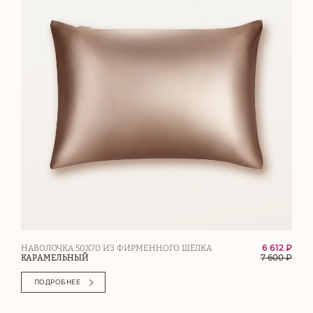
6 612 ₽
НАВОЛОЧКА 50Х70 ИЗ ФИРМЕННОГО ШЁЛКА
7 600
₽
КАРАМЕЛЬНЫЙ
ПОДРОБНЕЕ