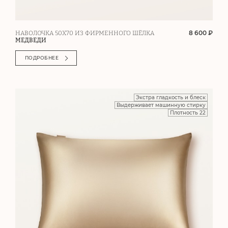
8 600 ₽
НАВОЛОЧКА 50Х70 ИЗ ФИРМЕННОГО ШЁЛКА
МЕДВЕДИ
ПОДРОБНЕЕ
Экстра гладкость и блеск
Выдерживает машинную стирку
Плотность 22