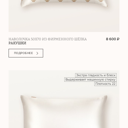
8 600 ₽
НАВОЛОЧКА 50Х70 ИЗ ФИРМЕННОГО ШЁЛКА
РАКУШКИ
ПОДРОБНЕЕ
Экстра гладкость и блеск
Выдерживает машинную стирку
Плотность 22