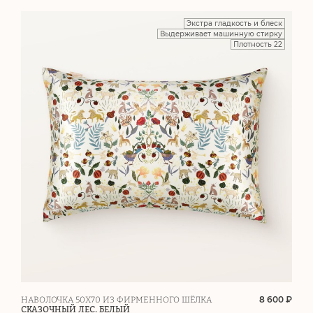
Экстра гладкость и блеск
Выдерживает машинную стирку
Плотность 22
8 600 ₽
НАВОЛОЧКА 50Х70 ИЗ ФИРМЕННОГО ШЁЛКА
СКАЗОЧНЫЙ ЛЕС. БЕЛЫЙ