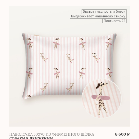
Экстра гладкость и блеск
Выдерживает машинную стирку
Плотность 22
8 600 ₽
НАВОЛОЧКА 50Х70 ИЗ ФИРМЕННОГО ШЁЛКА
СОБАКИ В ДВИЖЕНИИ