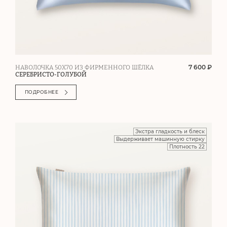
7 600 ₽
НАВОЛОЧКА 50Х70 ИЗ ФИРМЕННОГО ШЁЛКА
СЕРЕБРИСТО-ГОЛУБОЙ
ПОДРОБНЕЕ
Экстра гладкость и блеск
Выдерживает машинную стирку
Плотность 22