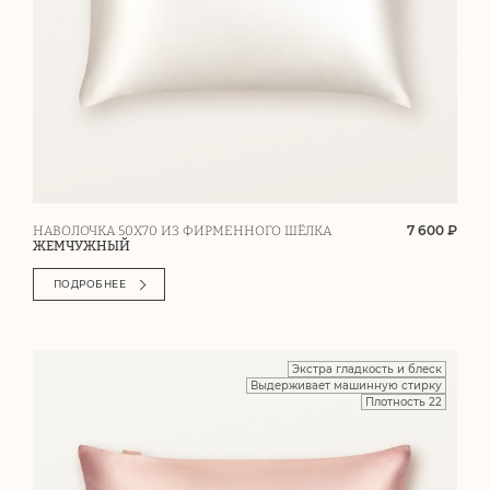
7 600 ₽
НАВОЛОЧКА 50Х70 ИЗ ФИРМЕННОГО ШЁЛКА
ЖЕМЧУЖНЫЙ
ПОДРОБНЕЕ
Экстра гладкость и блеск
Выдерживает машинную стирку
Плотность 22