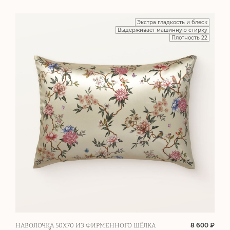
Экстра гладкость и блеск
Выдерживает машинную стирку
Плотность 22
8 600 ₽
НАВОЛОЧКА 50Х70 ИЗ ФИРМЕННОГО ШЁЛКА