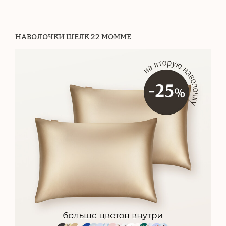
НАВОЛОЧКИ ШЕЛК 22 МОММЕ