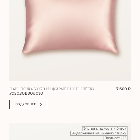
7 600 ₽
НАВОЛОЧКА 50Х70 ИЗ ФИРМЕННОГО ШЁЛКА
РОЗОВОЕ ЗОЛОТО
ПОДРОБНЕЕ
Экстра гладкость и блеск
Выдерживает машинную стирку
Плотность 22