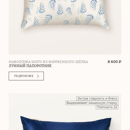
8 600 ₽
НАВОЛОЧКА 50Х70 ИЗ ФИРМЕННОГО ШЁЛКА
ЛУННЫЙ ПАПОРОТНИК
ПОДРОБНЕЕ
Экстра гладкость и блеск
Выдерживает машинную стирку
Плотность 22