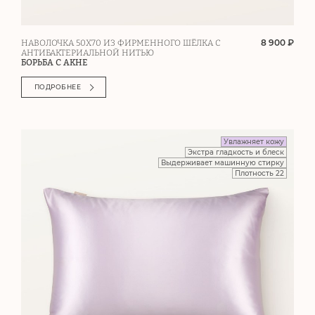
8 900 ₽
НАВОЛОЧКА 50Х70 ИЗ ФИРМЕННОГО ШЁЛКА С
АНТИБАКТЕРИАЛЬНОЙ НИТЬЮ
БОРЬБА С АКНЕ
ПОДРОБНЕЕ
Увлажняет кожу
Экстра гладкость и блеск
Выдерживает машинную стирку
Плотность 22