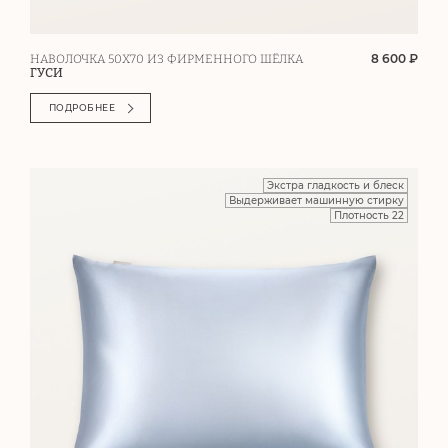
8 600 ₽
НАВОЛОЧКА 50Х70 ИЗ ФИРМЕННОГО ШЁЛКА
ГУСИ
ПОДРОБНЕЕ
Экстра гладкость и блеск
Выдерживает машинную стирку
Плотность 22