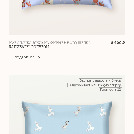
8 600 ₽
НАВОЛОЧКА 50Х70 ИЗ ФИРМЕННОГО ШЁЛКА
КАПИБАРЫ. ГОЛУБОЙ
ПОДРОБНЕЕ
Экстра гладкость и блеск
Выдерживает машинную стирку
Плотность 22