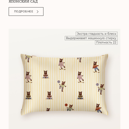
ЯПОНСКИЙ САД
ПОДРОБНЕЕ
Экстра гладкость и блеск
Выдерживает машинную стирку
Плотность 22