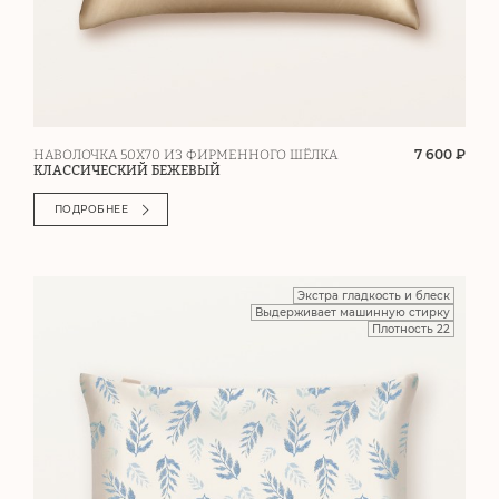
7 600 ₽
НАВОЛОЧКА 50Х70 ИЗ ФИРМЕННОГО ШЁЛКА
КЛАССИЧЕСКИЙ БЕЖЕВЫЙ
ПОДРОБНЕЕ
Экстра гладкость и блеск
Выдерживает машинную стирку
Плотность 22