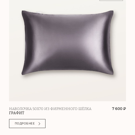
7 600 ₽
НАВОЛОЧКА 50Х70 ИЗ ФИРМЕННОГО ШЁЛКА
ГРАФИТ
ПОДРОБНЕЕ