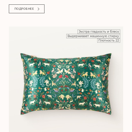
ПОДРОБНЕЕ
Экстра гладкость и блеск
Выдерживает машинную стирку
Плотность 22