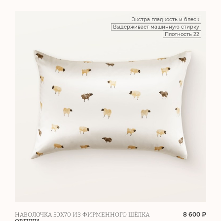
Экстра гладкость и блеск
Выдерживает машинную стирку
Плотность 22
8 600 ₽
НАВОЛОЧКА 50Х70 ИЗ ФИРМЕННОГО ШЁЛКА