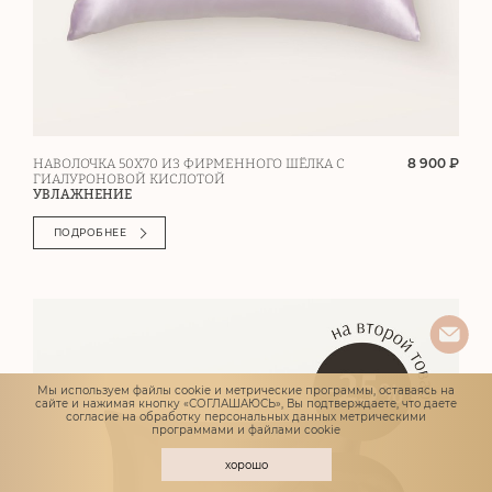
8 900 ₽
НАВОЛОЧКА 50Х70 ИЗ ФИРМЕННОГО ШЁЛКА С
ГИАЛУРОНОВОЙ КИСЛОТОЙ
УВЛАЖНЕНИЕ
ПОДРОБНЕЕ
Мы используем файлы cookie и метрические программы, оставаясь на
сайте и нажимая кнопку «СОГЛАШАЮСЬ», Вы подтверждаете, что даете
согласие
на обработку персональных данных метрическими
программами и файлами cookie
хорошо