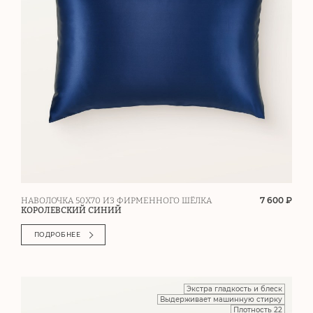
7 600 ₽
НАВОЛОЧКА 50Х70 ИЗ ФИРМЕННОГО ШЁЛКА
КОРОЛЕВСКИЙ СИНИЙ
ПОДРОБНЕЕ
Экстра гладкость и блеск
Выдерживает машинную стирку
Плотность 22