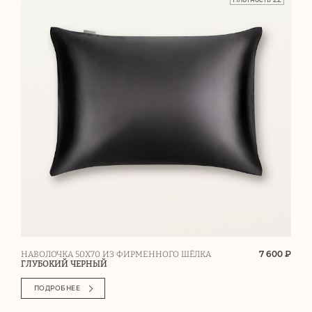
7 600 ₽
НАВОЛОЧКА 50Х70 ИЗ ФИРМЕННОГО ШЁЛКА
ГЛУБОКИЙ ЧЕРНЫЙ
ПОДРОБНЕЕ