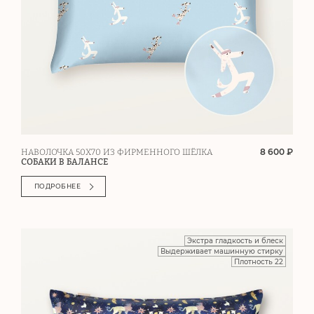
8 600 ₽
НАВОЛОЧКА 50Х70 ИЗ ФИРМЕННОГО ШЁЛКА
СОБАКИ В БАЛАНСЕ
ПОДРОБНЕЕ
Экстра гладкость и блеск
Выдерживает машинную стирку
Плотность 22