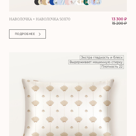
13 300 ₽
НАВОЛОЧКА + НАВОЛОЧКА 50Х70
15 200
₽
ПОДРОБНЕЕ
Экстра гладкость и блеск
Выдерживает машинную стирку
Плотность 22