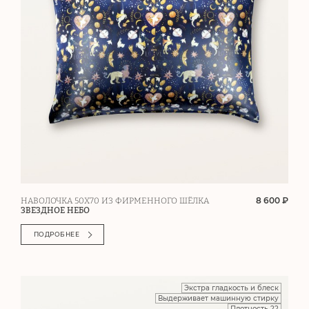
8 600 ₽
НАВОЛОЧКА 50Х70 ИЗ ФИРМЕННОГО ШЁЛКА
ЗВЕЗДНОЕ НЕБО
ПОДРОБНЕЕ
Экстра гладкость и блеск
Выдерживает машинную стирку
Плотность 22