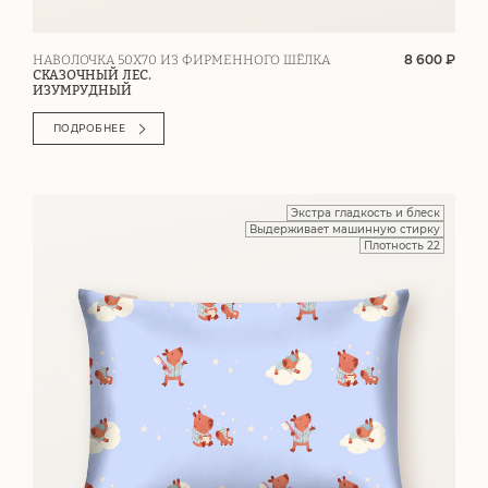
8 600 ₽
НАВОЛОЧКА 50Х70 ИЗ ФИРМЕННОГО ШЁЛКА
СКАЗОЧНЫЙ ЛЕС.
ИЗУМРУДНЫЙ
ПОДРОБНЕЕ
Экстра гладкость и блеск
Выдерживает машинную стирку
Плотность 22