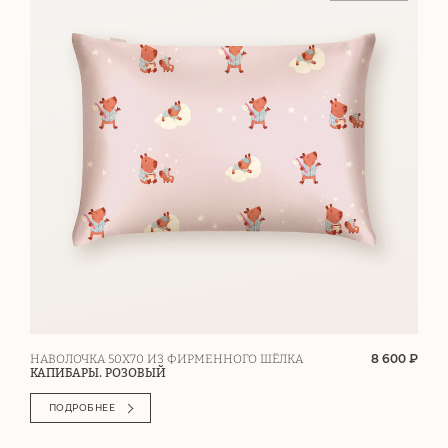
8 600 ₽
НАВОЛОЧКА 50Х70 ИЗ ФИРМЕННОГО ШЁЛКА
КАПИБАРЫ. РОЗОВЫЙ
ПОДРОБНЕЕ