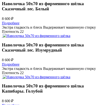
Наволочка 50х70 из фирменного шёлка
Сказочный лес. Белый
8 600 ₽
Подробнее
Экстра гладкость и блеск
Выдерживает машинную стирку
Плотность 22
Наволочка 50х70 из фирменного шёлка
Сказочный лес. Изумрудный
8 600 ₽
Подробнее
Экстра гладкость и блеск
Выдерживает машинную стирку
Плотность 22
Наволочка 50х70 из фирменного шёлка
Капибары. Голубой
8 600 ₽