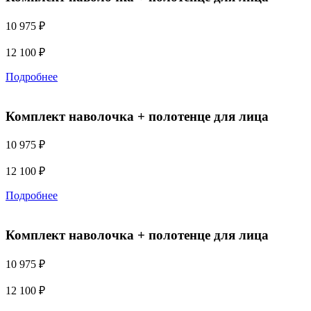
10 975 ₽
12 100
₽
Подробнее
Комплект наволочка + полотенце для лица
10 975 ₽
12 100
₽
Подробнее
Комплект наволочка + полотенце для лица
10 975 ₽
12 100
₽