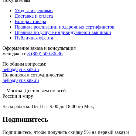
Покупателям
Уход за изделиями
Доставка и оплата
Возврат товара
Правила реализации подарочных сертификатов
Правила по услуге индивидуальной вышивки
Публичная оферта
Оформление заказа и консультация
менеджера:
8 (800) 500-86-36
По общим вопросам:
hello@ayris-silk.ru
По вопросам сотрудничества:
hello@ayris-silk.ru
г. Москва. Доставляем по всей
России и миру.
Часы работы:
Пн-Пт с 9:00 до 18:00 по Мск
,
Подпишитесь
Подпишитесь, чтобы получить скидку 5% на первый заказ и