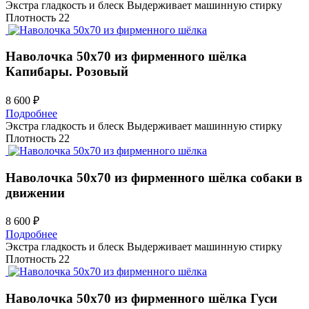
Экстра гладкость и блеск
Выдерживает машинную стирку
Плотность 22
Наволочка 50х70 из фирменного шёлка
Капибары. Розовый
8 600 ₽
Подробнее
Экстра гладкость и блеск
Выдерживает машинную стирку
Плотность 22
Наволочка 50х70 из фирменного шёлка
собаки в
движении
8 600 ₽
Подробнее
Экстра гладкость и блеск
Выдерживает машинную стирку
Плотность 22
Наволочка 50х70 из фирменного шёлка
Гуси