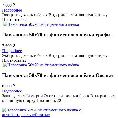
7 600 ₽
Подробнее
Экстра гладкость и блеск
Выдерживает машинную стирку
Плотность 22
Наволочка 50х70 из фирменного шёлка
графит
7 600 ₽
Подробнее
Экстра гладкость и блеск
Выдерживает машинную стирку
Плотность 22
Наволочка 50х70 из фирменного шёлка
Овечки
8 600 ₽
Подробнее
Защищает от бактерий
Экстра гладкость и блеск
Выдерживает
машинную стирку
Плотность 22