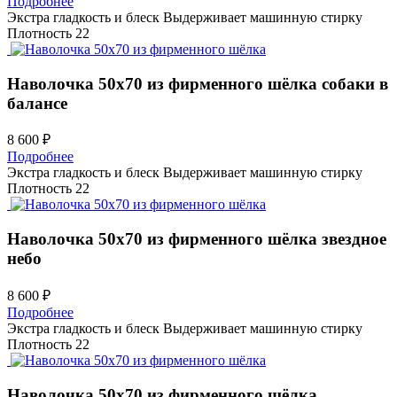
Подробнее
Экстра гладкость и блеск
Выдерживает машинную стирку
Плотность 22
Наволочка 50х70 из фирменного шёлка
собаки в
балансе
8 600 ₽
Подробнее
Экстра гладкость и блеск
Выдерживает машинную стирку
Плотность 22
Наволочка 50х70 из фирменного шёлка
звездное
небо
8 600 ₽
Подробнее
Экстра гладкость и блеск
Выдерживает машинную стирку
Плотность 22
Наволочка 50х70 из фирменного шёлка