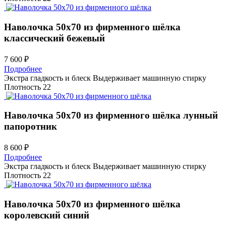
Наволочка 50х70 из фирменного шёлка
классический бежевый
7 600 ₽
Подробнее
Экстра гладкость и блеск
Выдерживает машинную стирку
Плотность 22
Наволочка 50х70 из фирменного шёлка
лунный
папоротник
8 600 ₽
Подробнее
Экстра гладкость и блеск
Выдерживает машинную стирку
Плотность 22
Наволочка 50х70 из фирменного шёлка
королевский синий