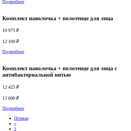
Подробнее
Комплект наволочка + полотенце для лица
10 975 ₽
12 100
₽
Подробнее
Комплект наволочка + полотенце для лица с
антибактериальной нитью
12 425 ₽
13 600
₽
Подробнее
Первая
«
1