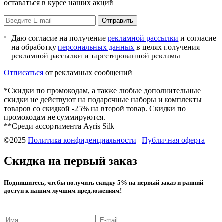
оставаться в курсе наших акций
Отправить
Даю согласие на получение
рекламной рассылки
и согласие
на обработку
персональных данных
в целях получения
рекламной рассылки и таргетированной рекламы
Отписаться
от рекламных сообщений
*Скидки по промокодам, а также любые дополнительные
скидки не действуют на подарочные наборы и комплекты
товаров со скидкой -25% на второй товар. Скидки по
промокодам не суммируются.
**Среди ассортимента Ayris Silk
©2025
Политика конфиденциальности
|
Публичная оферта
Скидка на первый заказ
Подпишитесь, чтобы получить скидку 5% на первый заказ и ранний
доступ к нашим лучшим предложениям!