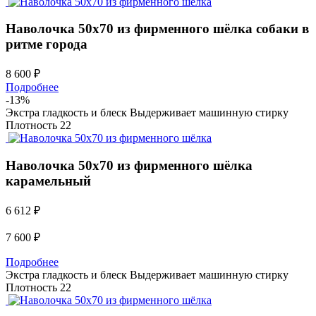
Наволочка 50х70 из фирменного шёлка
собаки в
ритме города
8 600 ₽
Подробнее
-
13
%
Экстра гладкость и блеск
Выдерживает машинную стирку
Плотность 22
Наволочка 50х70 из фирменного шёлка
карамельный
6 612 ₽
7 600
₽
Подробнее
Экстра гладкость и блеск
Выдерживает машинную стирку
Плотность 22