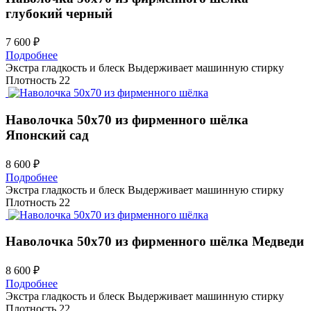
глубокий черный
7 600 ₽
Подробнее
Экстра гладкость и блеск
Выдерживает машинную стирку
Плотность 22
Наволочка 50х70 из фирменного шёлка
Японский сад
8 600 ₽
Подробнее
Экстра гладкость и блеск
Выдерживает машинную стирку
Плотность 22
Наволочка 50х70 из фирменного шёлка
Медведи
8 600 ₽
Подробнее
Экстра гладкость и блеск
Выдерживает машинную стирку
Плотность 22