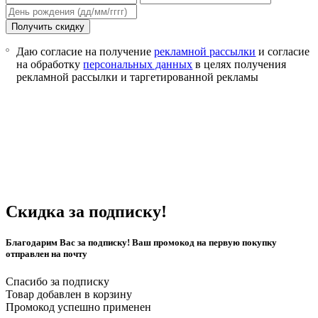
Получить скидку
Даю согласие на получение
рекламной рассылки
и согласие
на обработку
персональных данных
в целях получения
рекламной рассылки и таргетированной рекламы
Скидка за подписку!
Благодарим Вас за подписку! Ваш промокод на первую покупку
отправлен на почту
Спасибо за подписку
Товар добавлен в корзину
Промокод успешно применен