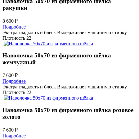
Наволочка 50х70 из фирменного шёлка
ракушки
8 600 ₽
Подробнее
Экстра гладкость и блеск
Выдерживает машинную стирку
Плотность 22
Наволочка 50х70 из фирменного шёлка
жемчужный
7 600 ₽
Подробнее
Экстра гладкость и блеск
Выдерживает машинную стирку
Плотность 22
Наволочка 50х70 из фирменного шёлка
розовое
золото
7 600 ₽
Подробнее