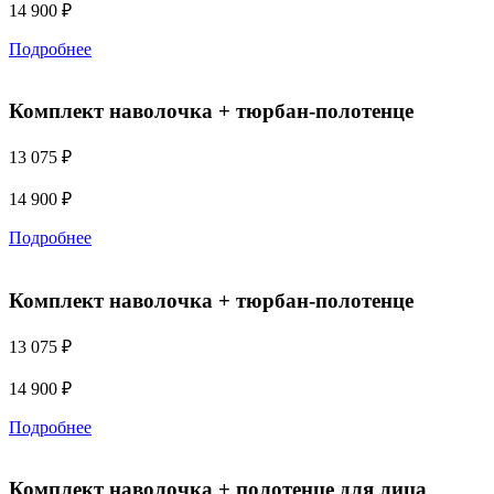
14 900
₽
Подробнее
Комплект наволочка + тюрбан-полотенце
13 075 ₽
14 900
₽
Подробнее
Комплект наволочка + тюрбан-полотенце
13 075 ₽
14 900
₽
Подробнее
Комплект наволочка + полотенце для лица