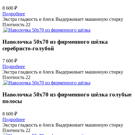
8 600 ₽
Подробнее
Экстра гладкость и блеск
Выдерживает машинную стирку
Плотность 22
Наволочка 50х70 из фирменного шёлка
серебристо-голубой
7 600 ₽
Подробнее
Экстра гладкость и блеск
Выдерживает машинную стирку
Плотность 22
Наволочка 50х70 из фирменного шёлка
голубые
полосы
8 600 ₽
Подробнее
Экстра гладкость и блеск
Выдерживает машинную стирку
Плотность 22