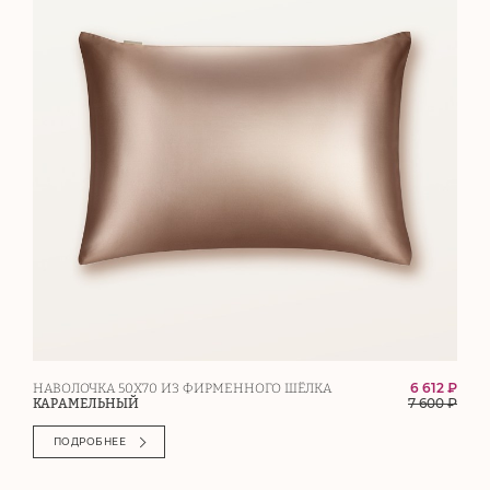
6 612 ₽
НАВОЛОЧКА 50Х70 ИЗ ФИРМЕННОГО ШЁЛКА
7 600
₽
КАРАМЕЛЬНЫЙ
ПОДРОБНЕЕ