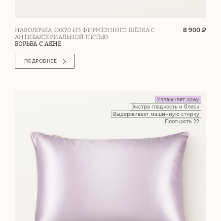
8 900 ₽
НАВОЛОЧКА 50Х70 ИЗ ФИРМЕННОГО ШЁЛКА С
АНТИБАКТЕРИАЛЬНОЙ НИТЬЮ
БОРЬБА С АКНЕ
ПОДРОБНЕЕ
Увлажняет кожу
Экстра гладкость и блеск
Выдерживает машинную стирку
Плотность 22