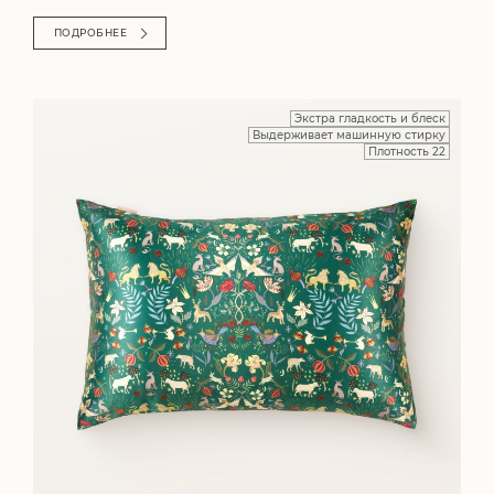
ПОДРОБНЕЕ
Экстра гладкость и блеск
Выдерживает машинную стирку
Плотность 22