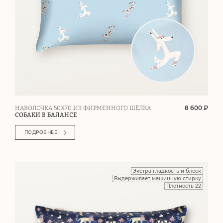
8 600 ₽
НАВОЛОЧКА 50Х70 ИЗ ФИРМЕННОГО ШЁЛКА
СОБАКИ В БАЛАНСЕ
ПОДРОБНЕЕ
Экстра гладкость и блеск
Выдерживает машинную стирку
Плотность 22