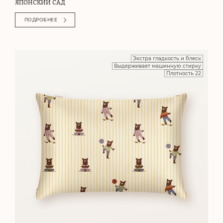
ЯПОНСКИЙ САД
ПОДРОБНЕЕ
Экстра гладкость и блеск
Выдерживает машинную стирку
Плотность 22