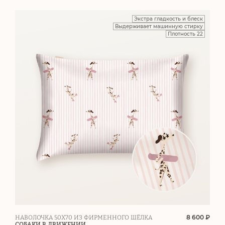
Экстра гладкость и блеск
Выдерживает машинную стирку
Плотность 22
8 600 ₽
НАВОЛОЧКА 50Х70 ИЗ ФИРМЕННОГО ШЁЛКА
СОБАКИ В ДВИЖЕНИИ