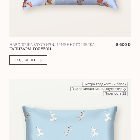
8 600 ₽
НАВОЛОЧКА 50Х70 ИЗ ФИРМЕННОГО ШЁЛКА
КАПИБАРЫ. ГОЛУБОЙ
ПОДРОБНЕЕ
Экстра гладкость и блеск
Выдерживает машинную стирку
Плотность 22