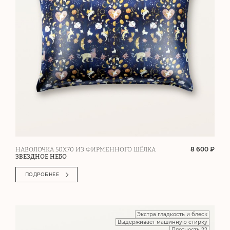
8 600 ₽
НАВОЛОЧКА 50Х70 ИЗ ФИРМЕННОГО ШЁЛКА
ЗВЕЗДНОЕ НЕБО
ПОДРОБНЕЕ
Экстра гладкость и блеск
Выдерживает машинную стирку
Плотность 22