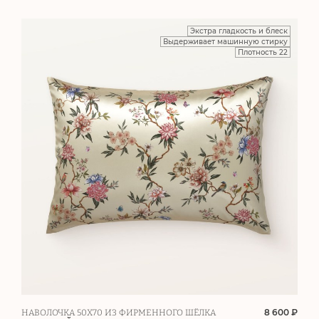
Экстра гладкость и блеск
Выдерживает машинную стирку
Плотность 22
8 600 ₽
НАВОЛОЧКА 50Х70 ИЗ ФИРМЕННОГО ШЁЛКА