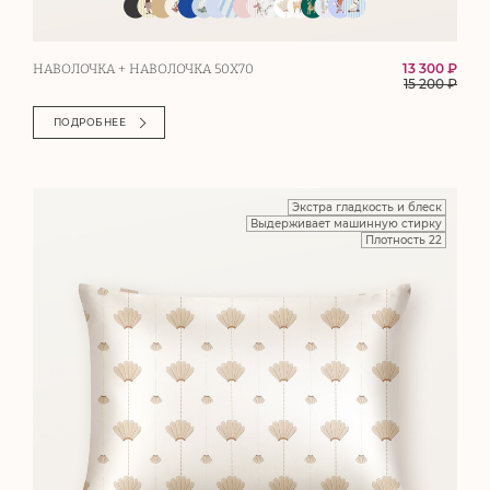
13 300 ₽
НАВОЛОЧКА + НАВОЛОЧКА 50Х70
15 200
₽
ПОДРОБНЕЕ
Экстра гладкость и блеск
Выдерживает машинную стирку
Плотность 22