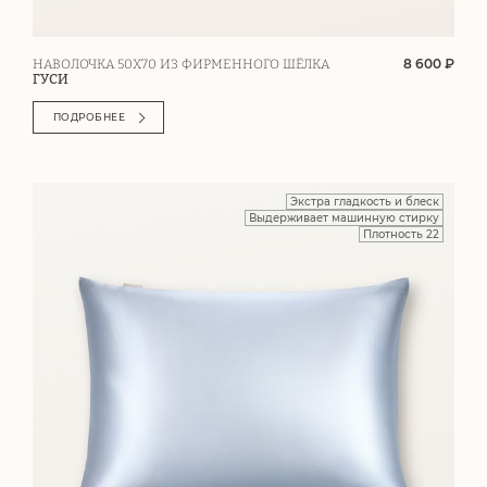
8 600 ₽
НАВОЛОЧКА 50Х70 ИЗ ФИРМЕННОГО ШЁЛКА
ГУСИ
ПОДРОБНЕЕ
Экстра гладкость и блеск
Выдерживает машинную стирку
Плотность 22