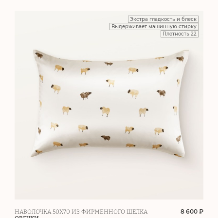
Экстра гладкость и блеск
Выдерживает машинную стирку
Плотность 22
8 600 ₽
НАВОЛОЧКА 50Х70 ИЗ ФИРМЕННОГО ШЁЛКА