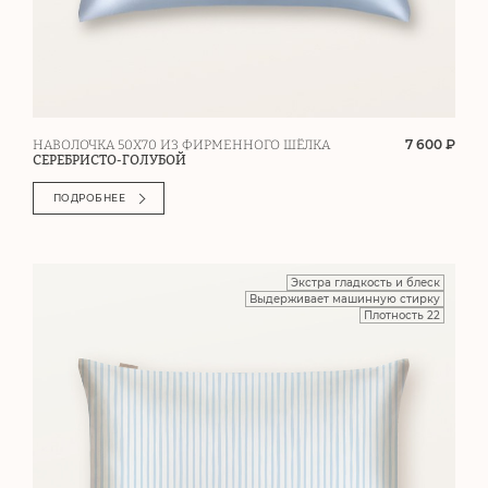
7 600 ₽
НАВОЛОЧКА 50Х70 ИЗ ФИРМЕННОГО ШЁЛКА
СЕРЕБРИСТО-ГОЛУБОЙ
ПОДРОБНЕЕ
Экстра гладкость и блеск
Выдерживает машинную стирку
Плотность 22