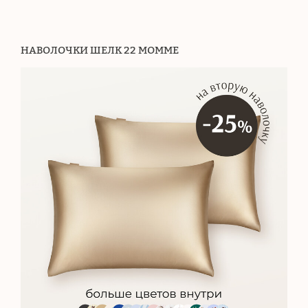
НАВОЛОЧКИ ШЕЛК 22 МОММЕ