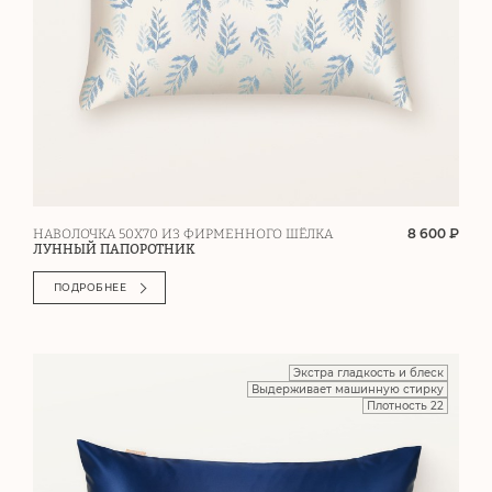
8 600 ₽
НАВОЛОЧКА 50Х70 ИЗ ФИРМЕННОГО ШЁЛКА
ЛУННЫЙ ПАПОРОТНИК
ПОДРОБНЕЕ
Экстра гладкость и блеск
Выдерживает машинную стирку
Плотность 22