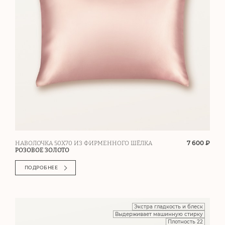
7 600 ₽
НАВОЛОЧКА 50Х70 ИЗ ФИРМЕННОГО ШЁЛКА
РОЗОВОЕ ЗОЛОТО
ПОДРОБНЕЕ
Экстра гладкость и блеск
Выдерживает машинную стирку
Плотность 22