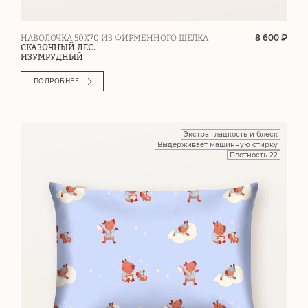
8 600 ₽
НАВОЛОЧКА 50Х70 ИЗ ФИРМЕННОГО ШЁЛКА
СКАЗОЧНЫЙ ЛЕС.
ИЗУМРУДНЫЙ
ПОДРОБНЕЕ
Экстра гладкость и блеск
Выдерживает машинную стирку
Плотность 22