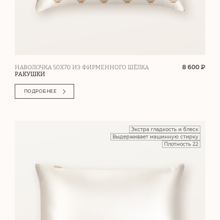
8 600 ₽
НАВОЛОЧКА 50Х70 ИЗ ФИРМЕННОГО ШЁЛКА
РАКУШКИ
ПОДРОБНЕЕ
Экстра гладкость и блеск
Выдерживает машинную стирку
Плотность 22