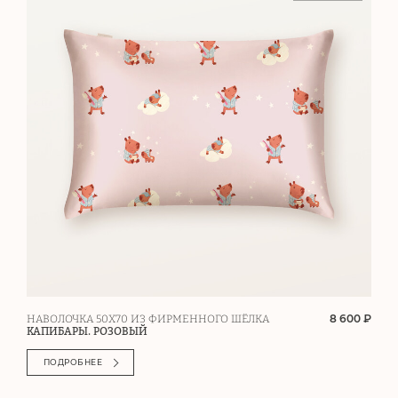
8 600 ₽
НАВОЛОЧКА 50Х70 ИЗ ФИРМЕННОГО ШЁЛКА
КАПИБАРЫ. РОЗОВЫЙ
ПОДРОБНЕЕ