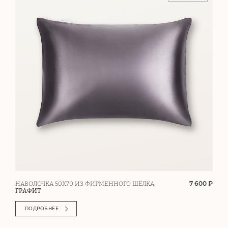
7 600 ₽
НАВОЛОЧКА 50Х70 ИЗ ФИРМЕННОГО ШЁЛКА
ГРАФИТ
ПОДРОБНЕЕ