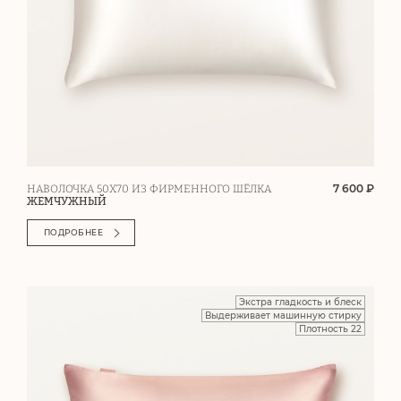
7 600 ₽
НАВОЛОЧКА 50Х70 ИЗ ФИРМЕННОГО ШЁЛКА
ЖЕМЧУЖНЫЙ
ПОДРОБНЕЕ
Экстра гладкость и блеск
Выдерживает машинную стирку
Плотность 22