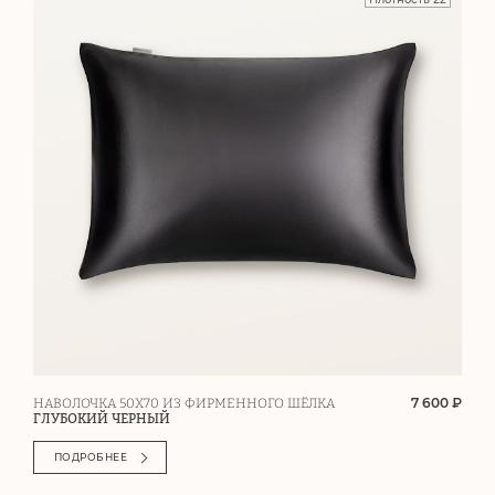
7 600 ₽
НАВОЛОЧКА 50Х70 ИЗ ФИРМЕННОГО ШЁЛКА
ГЛУБОКИЙ ЧЕРНЫЙ
ПОДРОБНЕЕ