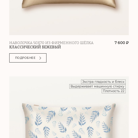
7 600 ₽
НАВОЛОЧКА 50Х70 ИЗ ФИРМЕННОГО ШЁЛКА
КЛАССИЧЕСКИЙ БЕЖЕВЫЙ
ПОДРОБНЕЕ
Экстра гладкость и блеск
Выдерживает машинную стирку
Плотность 22