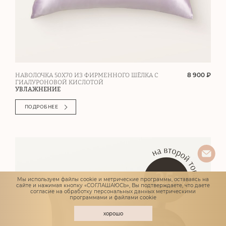
8 900 ₽
НАВОЛОЧКА 50Х70 ИЗ ФИРМЕННОГО ШЁЛКА С
ГИАЛУРОНОВОЙ КИСЛОТОЙ
УВЛАЖНЕНИЕ
ПОДРОБНЕЕ
Мы используем файлы cookie и метрические программы, оставаясь на
сайте и нажимая кнопку «СОГЛАШАЮСЬ», Вы подтверждаете, что даете
согласие
на обработку персональных данных метрическими
программами и файлами cookie
хорошо