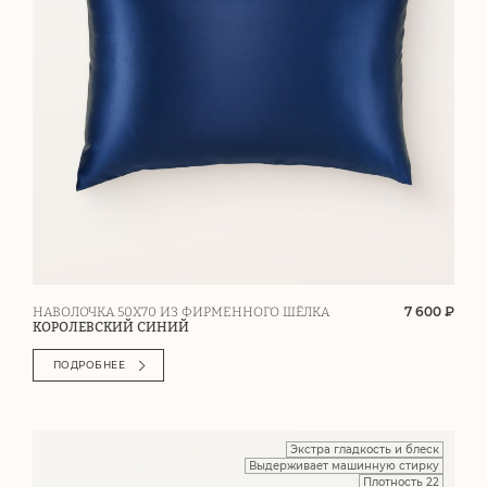
7 600 ₽
НАВОЛОЧКА 50Х70 ИЗ ФИРМЕННОГО ШЁЛКА
КОРОЛЕВСКИЙ СИНИЙ
ПОДРОБНЕЕ
Экстра гладкость и блеск
Выдерживает машинную стирку
Плотность 22