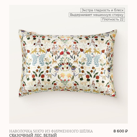
Экстра гладкость и блеск
Выдерживает машинную стирку
Плотность 22
8 600 ₽
НАВОЛОЧКА 50Х70 ИЗ ФИРМЕННОГО ШЁЛКА
СКАЗОЧНЫЙ ЛЕС. БЕЛЫЙ