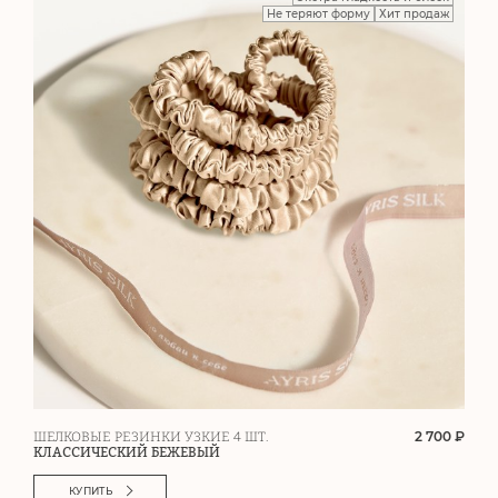
Не теряют форму
Хит продаж
2 700 ₽
ШЕЛКОВЫЕ РЕЗИНКИ УЗКИЕ 4 ШТ.
КЛАССИЧЕСКИЙ БЕЖЕВЫЙ
КУПИТЬ