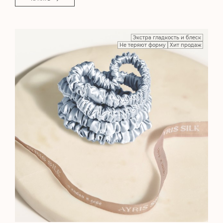
Экстра гладкость и блеск
Не теряют форму
Хит продаж