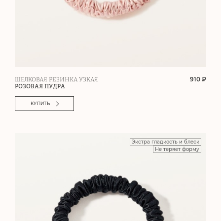
910 ₽
ШЕЛКОВАЯ РЕЗИНКА УЗКАЯ
РОЗОВАЯ ПУДРА
КУПИТЬ
Экстра гладкость и блеск
Не теряет форму