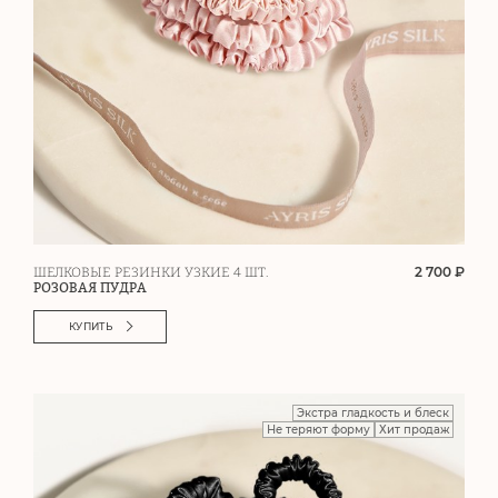
2 700 ₽
ШЕЛКОВЫЕ РЕЗИНКИ УЗКИЕ 4 ШТ.
РОЗОВАЯ ПУДРА
КУПИТЬ
Экстра гладкость и блеск
Не теряют форму
Хит продаж