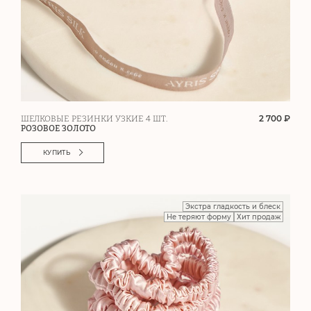
2 700 ₽
ШЕЛКОВЫЕ РЕЗИНКИ УЗКИЕ 4 ШТ.
РОЗОВОЕ ЗОЛОТО
КУПИТЬ
Экстра гладкость и блеск
Не теряют форму
Хит продаж