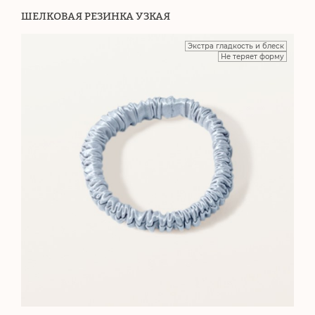
ШЕЛКОВАЯ РЕЗИНКА УЗКАЯ
Экстра гладкость и блеск
Не теряет форму