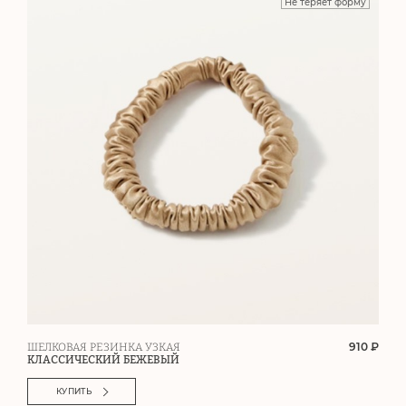
Не теряет форму
910 ₽
ШЕЛКОВАЯ РЕЗИНКА УЗКАЯ
КЛАССИЧЕСКИЙ БЕЖЕВЫЙ
КУПИТЬ