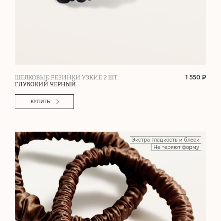
1 550 ₽
ШЕЛКОВЫЕ РЕЗИНКИ УЗКИЕ 2 ШТ.
ГЛУБОКИЙ ЧЕРНЫЙ
КУПИТЬ
Экстра гладкость и блеск
Не теряют форму