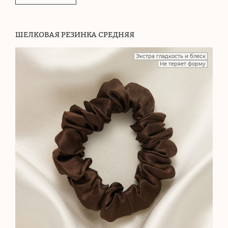
ШЕЛКОВАЯ РЕЗИНКА СРЕДНЯЯ
Экстра гладкость и блеск
Не теряет форму