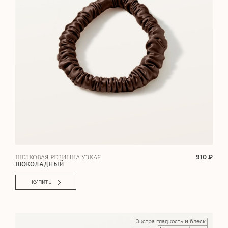
910 ₽
ШЕЛКОВАЯ РЕЗИНКА УЗКАЯ
ШОКОЛАДНЫЙ
КУПИТЬ
Экстра гладкость и блеск