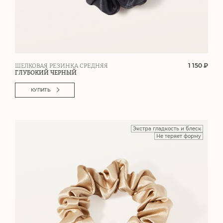
1 150 ₽
ШЕЛКОВАЯ РЕЗИНКА СРЕДНЯЯ
ГЛУБОКИЙ ЧЕРНЫЙ
КУПИТЬ
Экстра гладкость и блеск
Не теряет форму