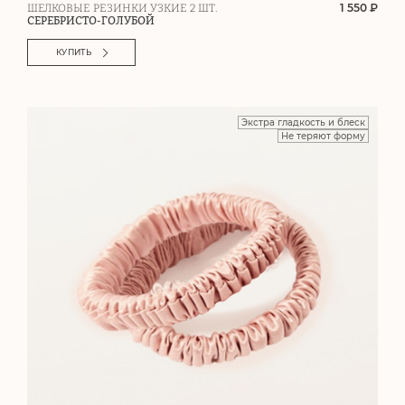
1 550 ₽
ШЕЛКОВЫЕ РЕЗИНКИ УЗКИЕ 2 ШТ.
СЕРЕБРИСТО-ГОЛУБОЙ
КУПИТЬ
Экстра гладкость и блеск
Не теряют форму