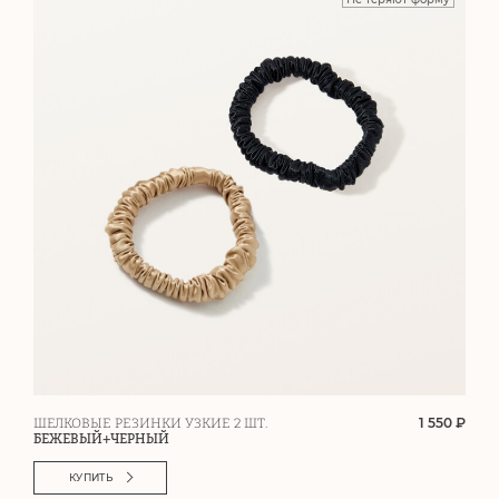
1 550 ₽
ШЕЛКОВЫЕ РЕЗИНКИ УЗКИЕ 2 ШТ.
БЕЖЕВЫЙ+ЧЕРНЫЙ
КУПИТЬ