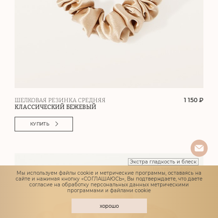
1 150 ₽
ШЕЛКОВАЯ РЕЗИНКА СРЕДНЯЯ
КЛАССИЧЕСКИЙ БЕЖЕВЫЙ
КУПИТЬ
Экстра гладкость и блеск
Не теряет форму
Мы используем файлы cookie и метрические программы, оставаясь на
сайте и нажимая кнопку «СОГЛАШАЮСЬ», Вы подтверждаете, что даете
согласие
на обработку персональных данных метрическими
программами и файлами cookie
хорошо