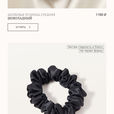
1 150 ₽
ШЕЛКОВАЯ РЕЗИНКА СРЕДНЯЯ
ШОКОЛАДНЫЙ
КУПИТЬ
Экстра гладкость и блеск
Не теряет форму