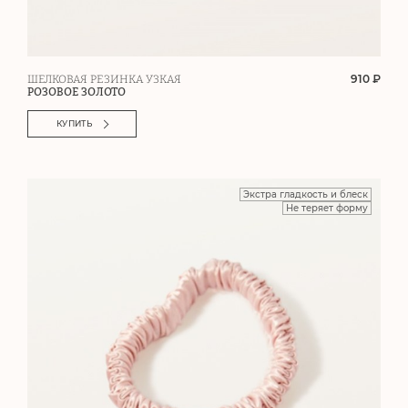
910 ₽
ШЕЛКОВАЯ РЕЗИНКА УЗКАЯ
РОЗОВОЕ ЗОЛОТО
КУПИТЬ
Экстра гладкость и блеск
Не теряет форму