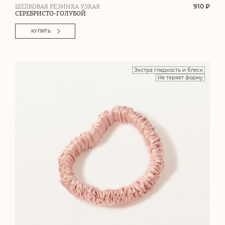
910 ₽
ШЕЛКОВАЯ РЕЗИНКА УЗКАЯ
СЕРЕБРИСТО-ГОЛУБОЙ
КУПИТЬ
Экстра гладкость и блеск
Не теряет форму