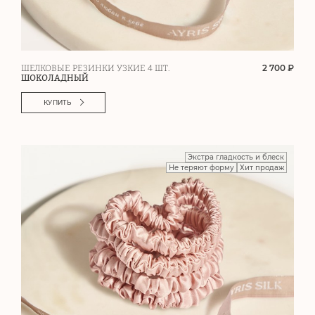
2 700 ₽
ШЕЛКОВЫЕ РЕЗИНКИ УЗКИЕ 4 ШТ.
ШОКОЛАДНЫЙ
КУПИТЬ
Экстра гладкость и блеск
Не теряют форму
Хит продаж