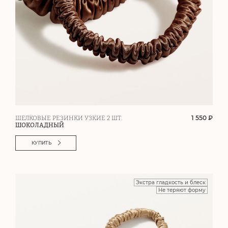
1 550 ₽
ШЕЛКОВЫЕ РЕЗИНКИ УЗКИЕ 2 ШТ.
ШОКОЛАДНЫЙ
КУПИТЬ
Экстра гладкость и блеск
Не теряют форму