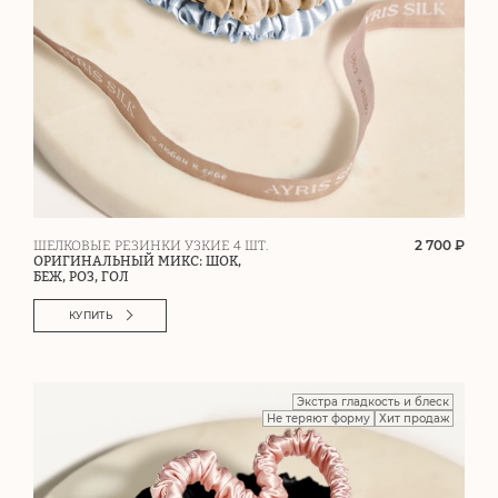
2 700 ₽
ШЕЛКОВЫЕ РЕЗИНКИ УЗКИЕ 4 ШТ.
ОРИГИНАЛЬНЫЙ МИКС: ШОК,
БЕЖ, РОЗ, ГОЛ
КУПИТЬ
Экстра гладкость и блеск
Не теряют форму
Хит продаж