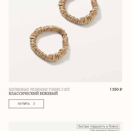
1 550 ₽
ШЕЛКОВЫЕ РЕЗИНКИ УЗКИЕ 2 ШТ.
КЛАССИЧЕСКИЙ БЕЖЕВЫЙ
КУПИТЬ
Экстра гладкость и блеск
Не теряют форму