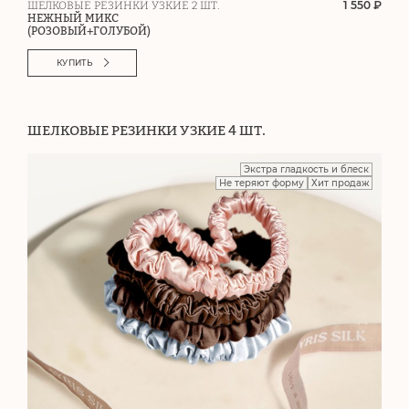
1 550 ₽
ШЕЛКОВЫЕ РЕЗИНКИ УЗКИЕ 2 ШТ.
НЕЖНЫЙ МИКС
(РОЗОВЫЙ+ГОЛУБОЙ)
КУПИТЬ
ШЕЛКОВЫЕ РЕЗИНКИ УЗКИЕ 4 ШТ.
Экстра гладкость и блеск
Не теряют форму
Хит продаж