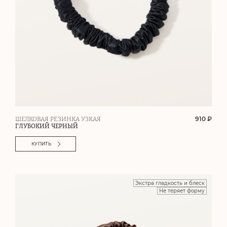
910 ₽
ШЕЛКОВАЯ РЕЗИНКА УЗКАЯ
ГЛУБОКИЙ ЧЕРНЫЙ
КУПИТЬ
Экстра гладкость и блеск
Не теряет форму