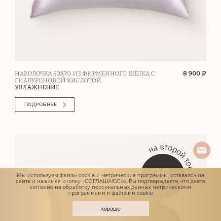
8 900 ₽
НАВОЛОЧКА 50Х70 ИЗ ФИРМЕННОГО ШЁЛКА С
ГИАЛУРОНОВОЙ КИСЛОТОЙ
УВЛАЖНЕНИЕ
ПОДРОБНЕЕ
Мы используем файлы cookie и метрические программы, оставаясь на
сайте и нажимая кнопку «СОГЛАШАЮСЬ», Вы подтверждаете, что даете
согласие
на обработку персональных данных метрическими
программами и файлами cookie
хорошо