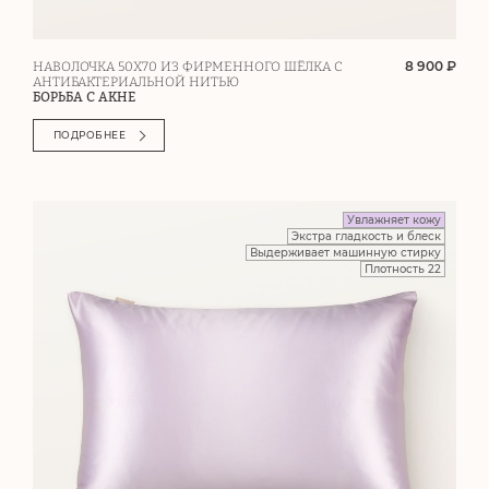
8 900 ₽
НАВОЛОЧКА 50Х70 ИЗ ФИРМЕННОГО ШЁЛКА С
АНТИБАКТЕРИАЛЬНОЙ НИТЬЮ
БОРЬБА С АКНЕ
ПОДРОБНЕЕ
Увлажняет кожу
Экстра гладкость и блеск
Выдерживает машинную стирку
Плотность 22