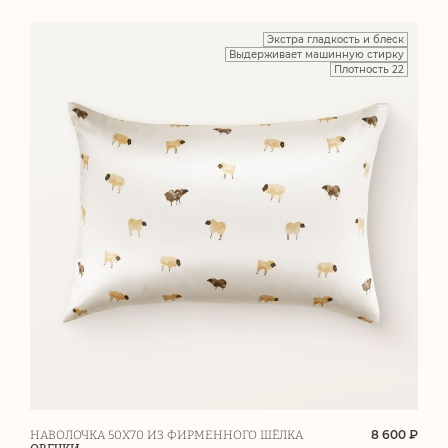
Экстра гладкость и блеск
Выдерживает машинную стирку
Плотность 22
8 600 ₽
НАВОЛОЧКА 50Х70 ИЗ ФИРМЕННОГО ШЁЛКА