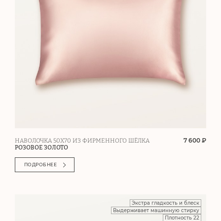
7 600 ₽
НАВОЛОЧКА 50Х70 ИЗ ФИРМЕННОГО ШЁЛКА
РОЗОВОЕ ЗОЛОТО
ПОДРОБНЕЕ
Экстра гладкость и блеск
Выдерживает машинную стирку
Плотность 22