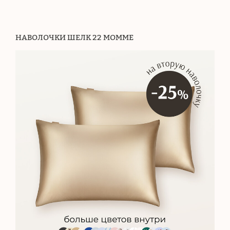
НАВОЛОЧКИ ШЕЛК 22 МОММЕ