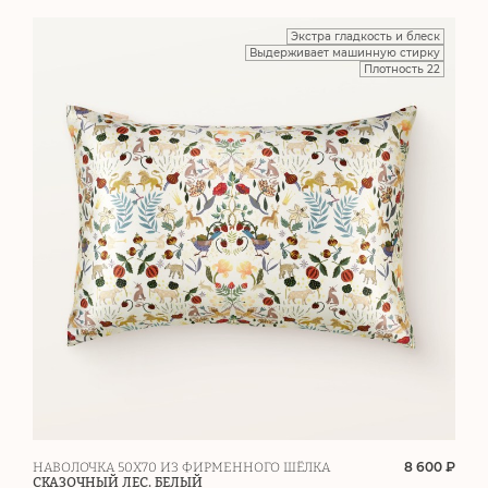
Экстра гладкость и блеск
Выдерживает машинную стирку
Плотность 22
8 600 ₽
НАВОЛОЧКА 50Х70 ИЗ ФИРМЕННОГО ШЁЛКА
СКАЗОЧНЫЙ ЛЕС. БЕЛЫЙ