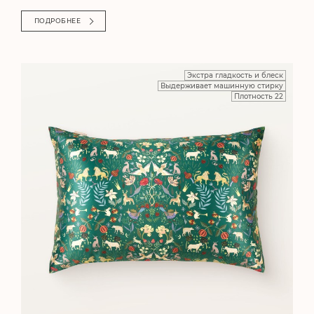
ПОДРОБНЕЕ
Экстра гладкость и блеск
Выдерживает машинную стирку
Плотность 22