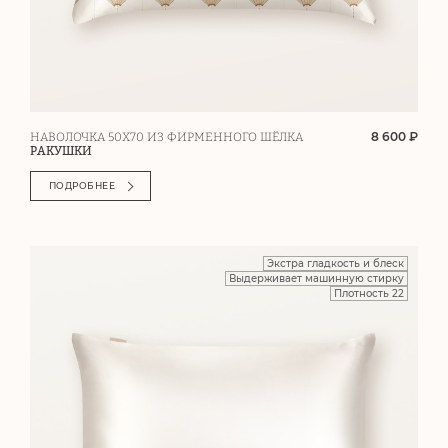
8 600 ₽
НАВОЛОЧКА 50Х70 ИЗ ФИРМЕННОГО ШЁЛКА
РАКУШКИ
ПОДРОБНЕЕ
Экстра гладкость и блеск
Выдерживает машинную стирку
Плотность 22