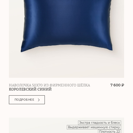
7 600 ₽
НАВОЛОЧКА 50Х70 ИЗ ФИРМЕННОГО ШЁЛКА
КОРОЛЕВСКИЙ СИНИЙ
ПОДРОБНЕЕ
Экстра гладкость и блеск
Выдерживает машинную стирку
Плотность 22