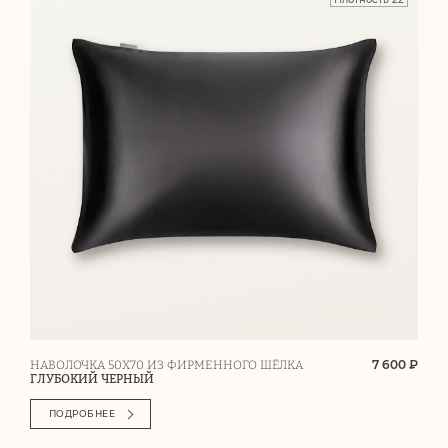
7 600 ₽
НАВОЛОЧКА 50Х70 ИЗ ФИРМЕННОГО ШЁЛКА
ГЛУБОКИЙ ЧЕРНЫЙ
ПОДРОБНЕЕ