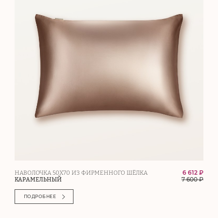
6 612 ₽
НАВОЛОЧКА 50Х70 ИЗ ФИРМЕННОГО ШЁЛКА
7 600
₽
КАРАМЕЛЬНЫЙ
ПОДРОБНЕЕ