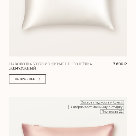
7 600 ₽
НАВОЛОЧКА 50Х70 ИЗ ФИРМЕННОГО ШЁЛКА
ЖЕМЧУЖНЫЙ
ПОДРОБНЕЕ
Экстра гладкость и блеск
Выдерживает машинную стирку
Плотность 22