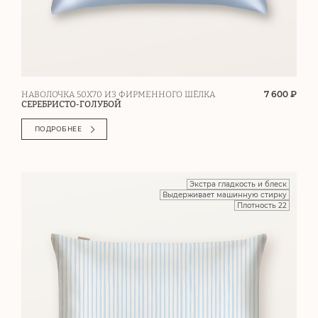
7 600 ₽
НАВОЛОЧКА 50Х70 ИЗ ФИРМЕННОГО ШЁЛКА
СЕРЕБРИСТО-ГОЛУБОЙ
ПОДРОБНЕЕ
Экстра гладкость и блеск
Выдерживает машинную стирку
Плотность 22