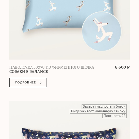
8 600 ₽
НАВОЛОЧКА 50Х70 ИЗ ФИРМЕННОГО ШЁЛКА
СОБАКИ В БАЛАНСЕ
ПОДРОБНЕЕ
Экстра гладкость и блеск
Выдерживает машинную стирку
Плотность 22