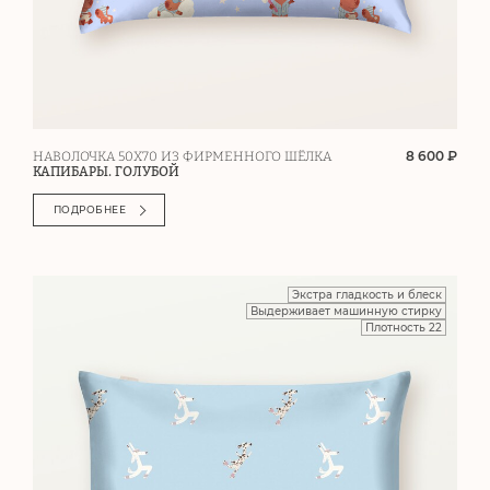
8 600 ₽
НАВОЛОЧКА 50Х70 ИЗ ФИРМЕННОГО ШЁЛКА
КАПИБАРЫ. ГОЛУБОЙ
ПОДРОБНЕЕ
Экстра гладкость и блеск
Выдерживает машинную стирку
Плотность 22