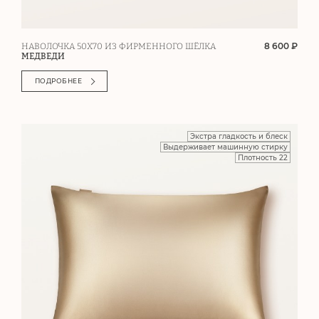
8 600 ₽
НАВОЛОЧКА 50Х70 ИЗ ФИРМЕННОГО ШЁЛКА
МЕДВЕДИ
ПОДРОБНЕЕ
Экстра гладкость и блеск
Выдерживает машинную стирку
Плотность 22