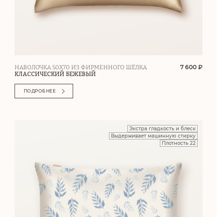
7 600 ₽
НАВОЛОЧКА 50Х70 ИЗ ФИРМЕННОГО ШЁЛКА
КЛАССИЧЕСКИЙ БЕЖЕВЫЙ
ПОДРОБНЕЕ
Экстра гладкость и блеск
Выдерживает машинную стирку
Плотность 22