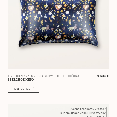
8 600 ₽
НАВОЛОЧКА 50Х70 ИЗ ФИРМЕННОГО ШЁЛКА
ЗВЕЗДНОЕ НЕБО
ПОДРОБНЕЕ
Экстра гладкость и блеск
Выдерживает машинную стирку
Плотность 22