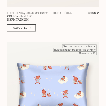
8 600 ₽
НАВОЛОЧКА 50Х70 ИЗ ФИРМЕННОГО ШЁЛКА
СКАЗОЧНЫЙ ЛЕС.
ИЗУМРУДНЫЙ
ПОДРОБНЕЕ
Экстра гладкость и блеск
Выдерживает машинную стирку
Плотность 22