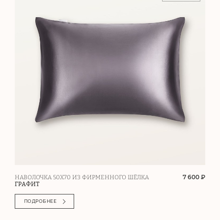
7 600 ₽
НАВОЛОЧКА 50Х70 ИЗ ФИРМЕННОГО ШЁЛКА
ГРАФИТ
ПОДРОБНЕЕ