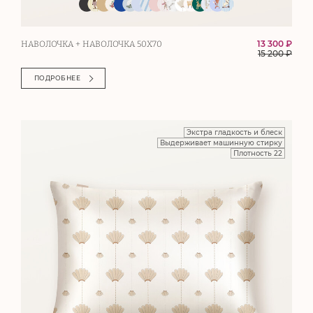
13 300 ₽
НАВОЛОЧКА + НАВОЛОЧКА 50Х70
15 200
₽
ПОДРОБНЕЕ
Экстра гладкость и блеск
Выдерживает машинную стирку
Плотность 22