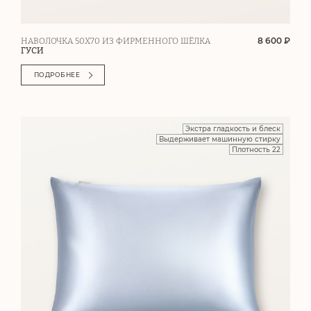
8 600 ₽
НАВОЛОЧКА 50Х70 ИЗ ФИРМЕННОГО ШЁЛКА
ГУСИ
ПОДРОБНЕЕ
Экстра гладкость и блеск
Выдерживает машинную стирку
Плотность 22