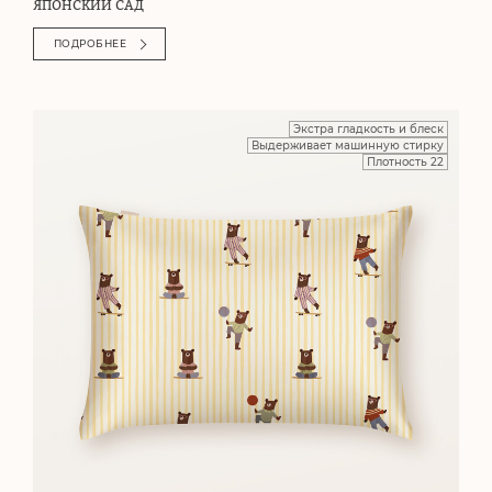
ЯПОНСКИЙ САД
ПОДРОБНЕЕ
Экстра гладкость и блеск
Выдерживает машинную стирку
Плотность 22