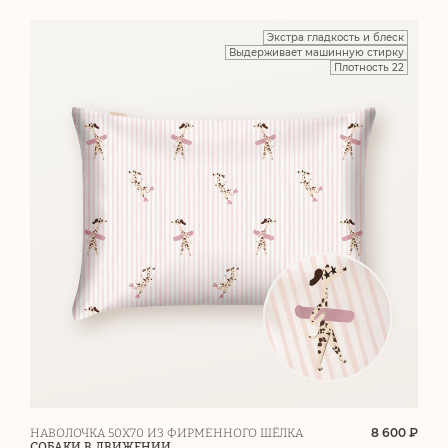
Экстра гладкость и блеск
Выдерживает машинную стирку
Плотность 22
8 600 ₽
НАВОЛОЧКА 50Х70 ИЗ ФИРМЕННОГО ШЁЛКА
СОБАКИ В ДВИЖЕНИИ