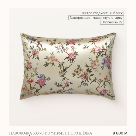
Экстра гладкость и блеск
Выдерживает машинную стирку
Плотность 22
8 600 ₽
НАВОЛОЧКА 50Х70 ИЗ ФИРМЕННОГО ШЁЛКА