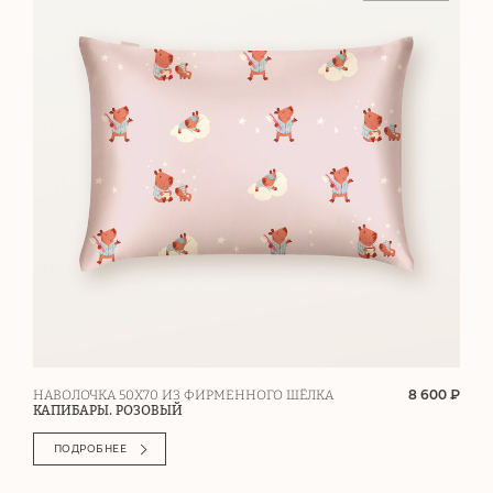
8 600 ₽
НАВОЛОЧКА 50Х70 ИЗ ФИРМЕННОГО ШЁЛКА
КАПИБАРЫ. РОЗОВЫЙ
ПОДРОБНЕЕ