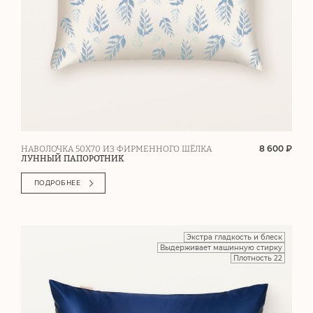
8 600 ₽
НАВОЛОЧКА 50Х70 ИЗ ФИРМЕННОГО ШЁЛКА
ЛУННЫЙ ПАПОРОТНИК
ПОДРОБНЕЕ
Экстра гладкость и блеск
Выдерживает машинную стирку
Плотность 22