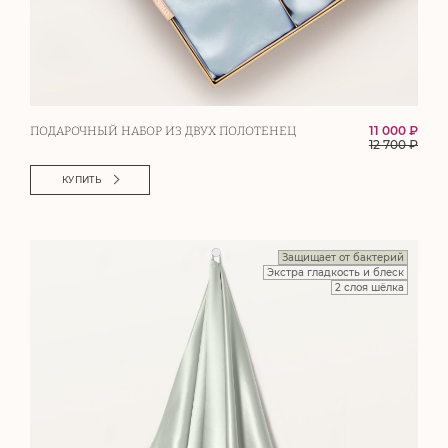
11 000 ₽
ПОДАРОЧНЫЙ НАБОР ИЗ ДВУХ ПОЛОТЕНЕЦ
12 700
₽
КУПИТЬ
Защищает от бактерий
Экстра гладкость и блеск
2 слоя шёлка