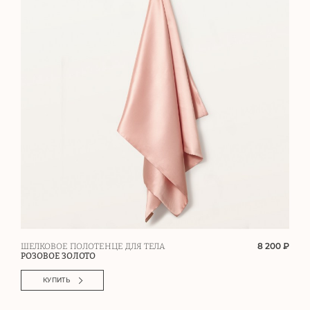
8 200 ₽
ШЕЛКОВОЕ ПОЛОТЕНЦЕ ДЛЯ ТЕЛА
РОЗОВОЕ ЗОЛОТО
КУПИТЬ