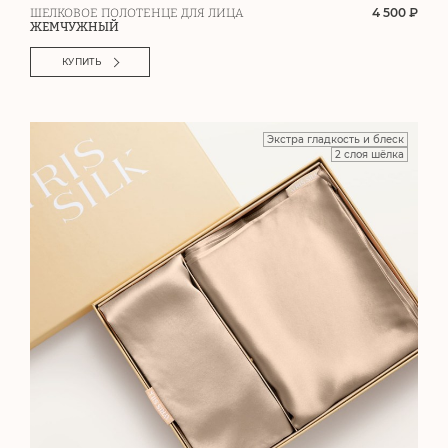
4 500 ₽
ШЕЛКОВОЕ ПОЛОТЕНЦЕ ДЛЯ ЛИЦА
ЖЕМЧУЖНЫЙ
КУПИТЬ
Экстра гладкость и блеск
2 слоя шёлка