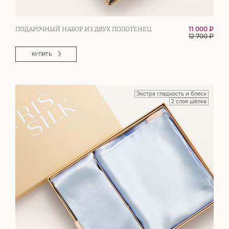
11 000 ₽
ПОДАРОЧНЫЙ НАБОР ИЗ ДВУХ ПОЛОТЕНЕЦ
12 700
₽
КУПИТЬ
Экстра гладкость и блеск
2 слоя шёлка