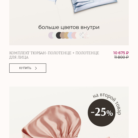
10 675 ₽
КОМПЛЕКТ ТЮРБАН-ПОЛОТЕНЦЕ + ПОЛОТЕНЦЕ
11 800
₽
ДЛЯ ЛИЦА
КУПИТЬ