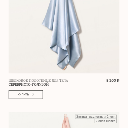
8 200 ₽
ШЕЛКОВОЕ ПОЛОТЕНЦЕ ДЛЯ ТЕЛА
СЕРЕБРИСТО-ГОЛУБОЙ
КУПИТЬ
Экстра гладкость и блеск
2 слоя шёлка