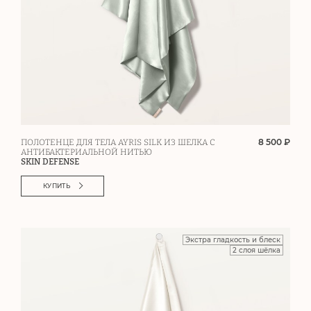
8 500 ₽
ПОЛОТЕНЦЕ ДЛЯ ТЕЛА AYRIS SILK ИЗ ШЕЛКА С
АНТИБАКТЕРИАЛЬНОЙ НИТЬЮ
SKIN DEFENSE
КУПИТЬ
Экстра гладкость и блеск
2 слоя шёлка