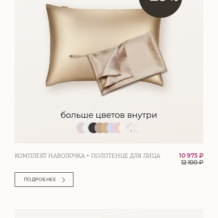
10 975 ₽
КОМПЛЕКТ НАВОЛОЧКА + ПОЛОТЕНЦЕ ДЛЯ ЛИЦА
12 100
₽
ПОДРОБНЕЕ