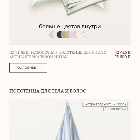
12 425 ₽
КОМПЛЕКТ НАВОЛОЧКА + ПОЛОТЕНЦЕ ДЛЯ ЛИЦА С
13 600
₽
АНТИБАКТЕРИАЛЬНОЙ НИТЬЮ
ПОДРОБНЕЕ
ПОЛОТЕНЦА ДЛЯ ТЕЛА И ВОЛОС
Экстра гладкость и блеск
2 слоя шёлка