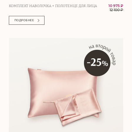
10 975 ₽
КОМПЛЕКТ НАВОЛОЧКА + ПОЛОТЕНЦЕ ДЛЯ ЛИЦА
12 100
₽
ПОДРОБНЕЕ