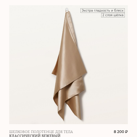
Экстра гладкость и блеск
2 слоя шёлка
8 200 ₽
ШЕЛКОВОЕ ПОЛОТЕНЦЕ ДЛЯ ТЕЛА
КЛАССИЧЕСКИЙ БЕЖЕВЫЙ