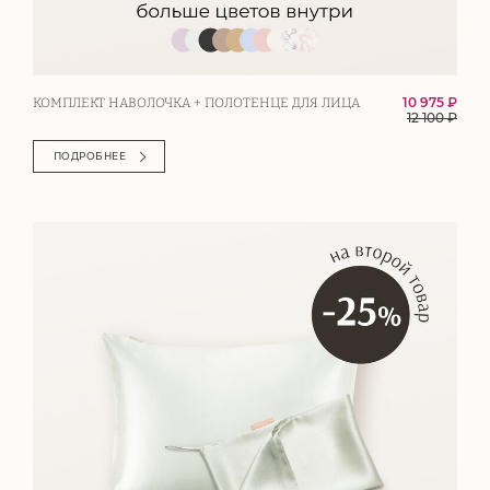
10 975 ₽
КОМПЛЕКТ НАВОЛОЧКА + ПОЛОТЕНЦЕ ДЛЯ ЛИЦА
12 100
₽
ПОДРОБНЕЕ