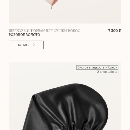
7 300 ₽
ШЕЛКОВЫЙ ТЮРБАН ДЛЯ СУШКИ ВОЛОС
РОЗОВОЕ ЗОЛОТО
КУПИТЬ
Экстра гладкость и блеск
2 слоя шёлка