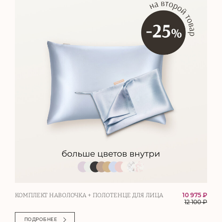
10 975 ₽
КОМПЛЕКТ НАВОЛОЧКА + ПОЛОТЕНЦЕ ДЛЯ ЛИЦА
12 100
₽
ПОДРОБНЕЕ