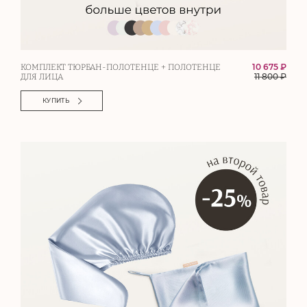
10 675 ₽
КОМПЛЕКТ ТЮРБАН-ПОЛОТЕНЦЕ + ПОЛОТЕНЦЕ
11 800
₽
ДЛЯ ЛИЦА
КУПИТЬ