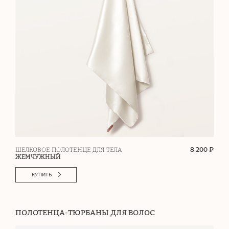
8 200 ₽
ШЕЛКОВОЕ ПОЛОТЕНЦЕ ДЛЯ ТЕЛА
ЖЕМЧУЖНЫЙ
КУПИТЬ
ПОЛОТЕНЦА-ТЮРБАНЫ ДЛЯ ВОЛОС