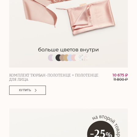
10 675 ₽
КОМПЛЕКТ ТЮРБАН-ПОЛОТЕНЦЕ + ПОЛОТЕНЦЕ
11 800
₽
ДЛЯ ЛИЦА
КУПИТЬ