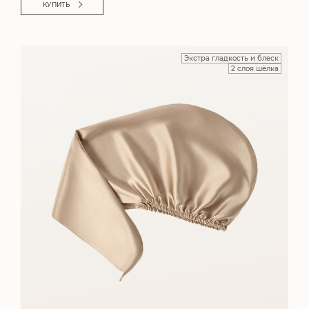
КУПИТЬ
Экстра гладкость и блеск
2 слоя шёлка