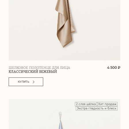
4 500 ₽
ШЕЛКОВОЕ ПОЛОТЕНЦЕ ДЛЯ ЛИЦА
КЛАССИЧЕСКИЙ БЕЖЕВЫЙ
КУПИТЬ
2 слоя шёлка
Хит продаж
Экстра гладкость и блеск