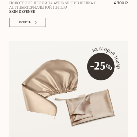
4 700 ₽
ПОЛОТЕНЦЕ ДЛЯ ЛИЦА AYRIS SILK ИЗ ШЕЛКА С
АНТИБАКТЕРИАЛЬНОЙ НИТЬЮ
SKIN DEFENSE
КУПИТЬ