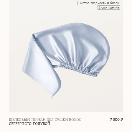
Экстра гладкость и блеск
2 слоя шёлка
7 300 ₽
ШЕЛКОВЫЙ ТЮРБАН ДЛЯ СУШКИ ВОЛОС
СЕРЕБРИСТО-ГОЛУБОЙ