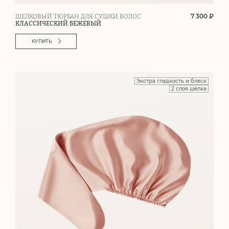
7 300 ₽
ШЕЛКОВЫЙ ТЮРБАН ДЛЯ СУШКИ ВОЛОС
КЛАССИЧЕСКИЙ БЕЖЕВЫЙ
КУПИТЬ
Экстра гладкость и блеск
2 слоя шёлка