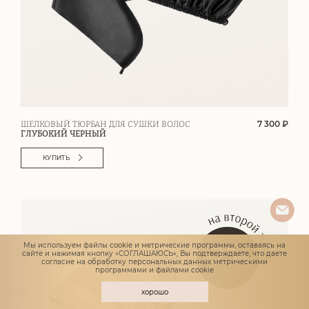
7 300 ₽
ШЕЛКОВЫЙ ТЮРБАН ДЛЯ СУШКИ ВОЛОС
ГЛУБОКИЙ ЧЕРНЫЙ
КУПИТЬ
Мы используем файлы cookie и метрические программы, оставаясь на
сайте и нажимая кнопку «СОГЛАШАЮСЬ», Вы подтверждаете, что даете
согласие
на обработку персональных данных метрическими
программами и файлами cookie
хорошо