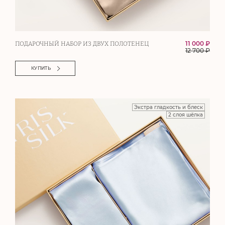
11 000 ₽
ПОДАРОЧНЫЙ НАБОР ИЗ ДВУХ ПОЛОТЕНЕЦ
12 700
₽
КУПИТЬ
Экстра гладкость и блеск
2 слоя шёлка