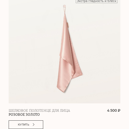
Экстра гладкость и блеск
4 500 ₽
ШЕЛКОВОЕ ПОЛОТЕНЦЕ ДЛЯ ЛИЦА
РОЗОВОЕ ЗОЛОТО
КУПИТЬ