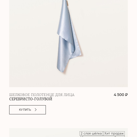
4 500 ₽
ШЕЛКОВОЕ ПОЛОТЕНЦЕ ДЛЯ ЛИЦА
СЕРЕБРИСТО-ГОЛУБОЙ
КУПИТЬ
2 слоя шёлка
Хит продаж