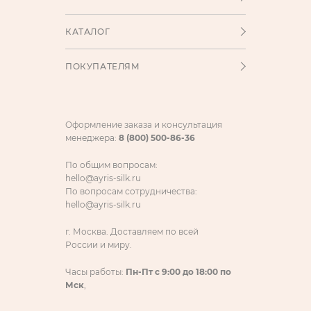
КАТАЛОГ
ПОКУПАТЕЛЯМ
Оформление заказа и консультация
менеджера:
8 (800) 500-86-36
По общим вопросам:
hello@ayris-silk.ru
По вопросам сотрудничества:
hello@ayris-silk.ru
г. Москва. Доставляем по всей
России и миру.
Часы работы:
Пн-Пт с 9:00 до 18:00 по
Мск
,