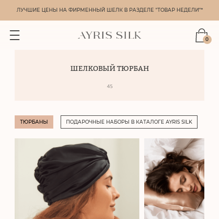
ЛУЧШИЕ ЦЕНЫ НА ФИРМЕННЫЙ ШЕЛК В РАЗДЕЛЕ "ТОВАР НЕДЕЛИ"*
0
ШЕЛКОВЫЙ ТЮРБАН
45
ТЮРБАНЫ
ПОДАРОЧНЫЕ НАБОРЫ В КАТАЛОГЕ AYRIS SILK
КЛ