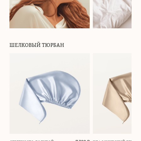
ШЕЛКОВЫЙ ТЮРБАН