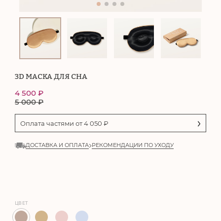
3D МАСКА ДЛЯ СНА
4 500
₽
5 000
₽
Оплата частями от
4 050
₽
ДОСТАВКА И ОПЛАТА
РЕКОМЕНДАЦИИ ПО УХОДУ
ЦВЕТ