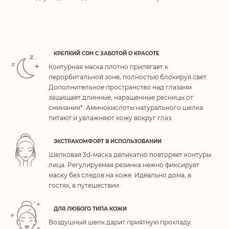
КРЕПКИЙ СОН С ЗАБОТОЙ О КРАСОТЕ
Контурная маска плотно прилегает к
перорбитальной зоне, полностью блокируя свет.
Дополнительное пространство над глазами
защищает длинные, наращенные ресницы от
сминания*. Аминокислоты натурального шелка
питают и увлажняют кожу вокруг глаз.
ЭКСТРАКОМФОРТ В ИСПОЛЬЗОВАНИИ
Шелковая 3d-маска деликатно повторяет контуры
лица. Регулируемая резинка нежно фиксирует
маску без следов на коже. Идеально дома, в
гостях, в путешествии.
ДЛЯ ЛЮБОГО ТИПА КОЖИ
Воздушный шелк дарит приятную прохладу.