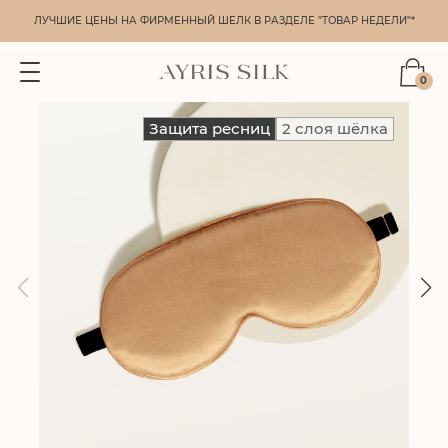
ЛУЧШИЕ ЦЕНЫ НА ФИРМЕННЫЙ ШЕЛК В РАЗДЕЛЕ "ТОВАР НЕДЕЛИ"*
0
Защита ресниц
2 слоя шёлка