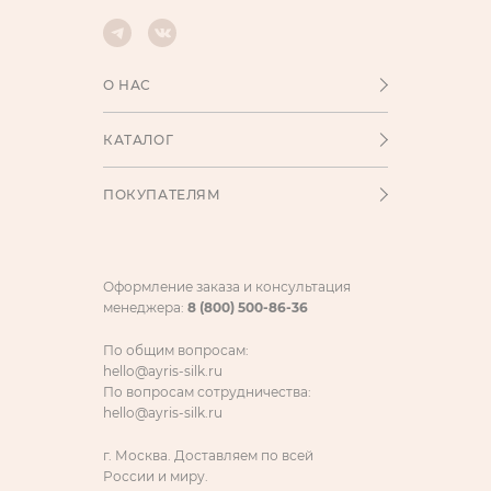
О НАС
КАТАЛОГ
ПОКУПАТЕЛЯМ
Оформление заказа и консультация
менеджера:
8 (800) 500-86-36
По общим вопросам:
hello@ayris-silk.ru
По вопросам сотрудничества:
hello@ayris-silk.ru
г. Москва. Доставляем по всей
России и миру.