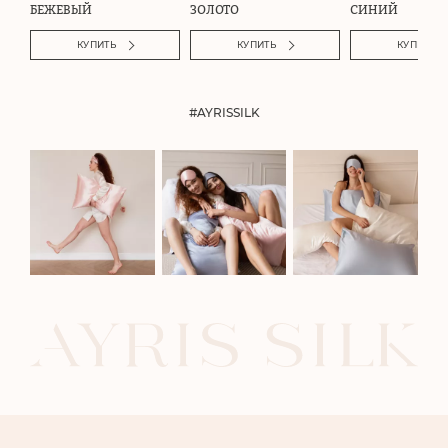
БЕЖЕВЫЙ
ЗОЛОТО
СИНИЙ
КУПИТЬ
КУПИТЬ
КУПИТЬ
#AYRISSILK