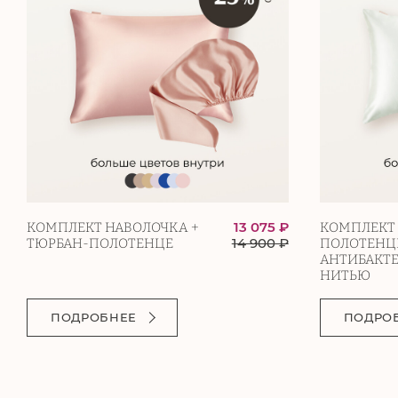
13 075 ₽
КОМПЛЕКТ НАВОЛОЧКА +
КОМПЛЕКТ 
14 900
₽
ТЮРБАН-ПОЛОТЕНЦЕ
ПОЛОТЕНЦЕ
АНТИБАКТ
НИТЬЮ
ПОДРОБНЕЕ
ПОДРО