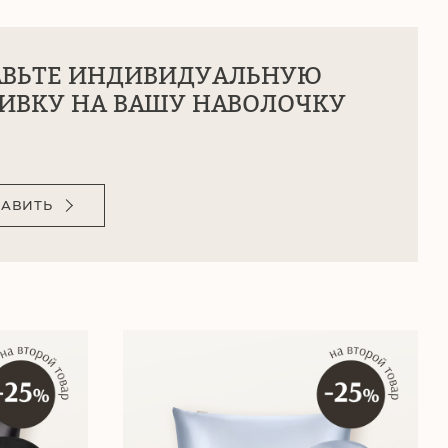
АВЬТЕ ИНДИВИДУАЛЬНУЮ
ИВКУ НА ВАШУ НАВОЛОЧКУ
АВИТЬ