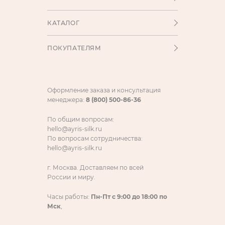
КАТАЛОГ
ПОКУПАТЕЛЯМ
Оформление заказа и консультация
менеджера:
8 (800) 500-86-36
По общим вопросам:
hello@ayris-silk.ru
По вопросам сотрудничества:
hello@ayris-silk.ru
г. Москва. Доставляем по всей
России и миру.
Часы работы:
Пн-Пт с 9:00 до 18:00 по
Мск
,