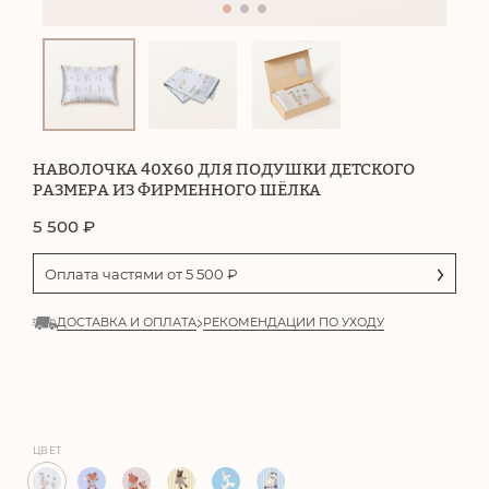
НАВОЛОЧКА 40Х60 ДЛЯ ПОДУШКИ ДЕТСКОГО
РАЗМЕРА ИЗ ФИРМЕННОГО ШЁЛКА
5 500
₽
Оплата частями от
5 500
₽
ДОСТАВКА И ОПЛАТА
РЕКОМЕНДАЦИИ ПО УХОДУ
ЦВЕТ