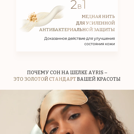
2
1
в
МЕДНАЯ НИТЬ
ДЛЯ УСИЛЕННОЙ
АНТИБАКТЕРИАЛЬНОЙ ЗАЩИТЫ
Доказанное действие для улучшения
состояния кожи
ПОЧЕМУ СОН НА ШЕЛКЕ AYRIS –
ЭТО ЗОЛОТОЙ СТАНДАРТ
ВАШЕЙ КРАСОТЫ