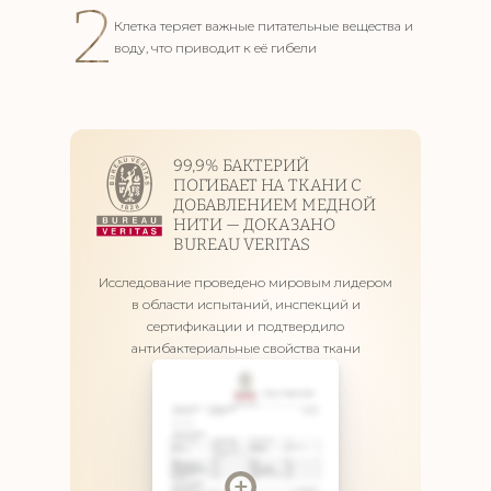
2
Клетка теряет важные питательные вещества
и
воду, что приводит к её гибели
99,9% БАКТЕРИЙ
ПОГИБАЕТ НА ТКАНИ С
ДОБАВЛЕНИЕМ МЕДНОЙ
НИТИ — ДОКАЗАНО
BUREAU VERITAS
Исследование проведено мировым лидером
в области испытаний, инспекций
и
сертификации и подтвердило
антибактериальные свойства ткани