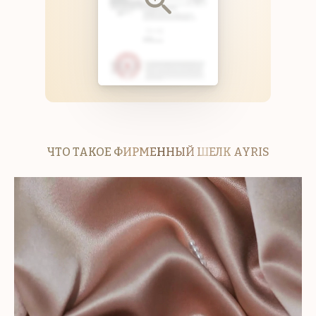
ЧТО ТАКОЕ ФИРМЕННЫЙ ШЕЛК AYRIS