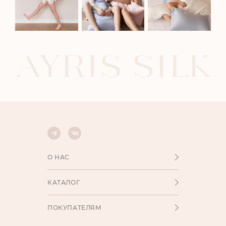
О НАС
КАТАЛОГ
ПОКУПАТЕЛЯМ