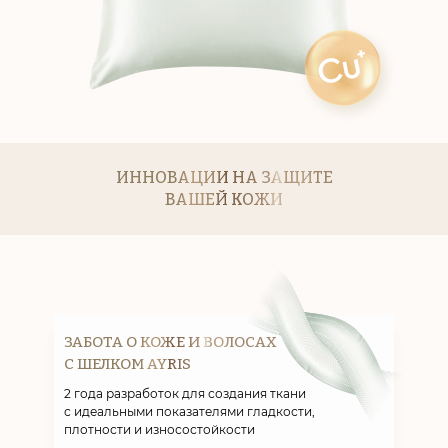
ИННОВАЦИИ НА ЗАЩИТЕ
ВАШЕЙ КОЖИ
ЗАБОТА О КОЖЕ И ВОЛОСАХ
С ШЕЛКОМ AYRIS
2 года разработок для создания ткани
с идеальными показателями гладкости,
плотности и износостойкости