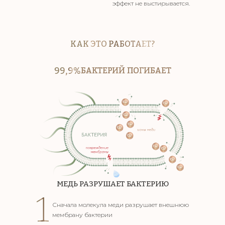
эффект не выстирывается.
КАК ЭТО РАБОТАЕТ?
99,9%
БАКТЕРИЙ ПОГИБАЕТ
МЕДЬ РАЗРУШАЕТ БАКТЕРИЮ
1
Сначала молекула меди разрушает внешнюю
мембрану бактерии