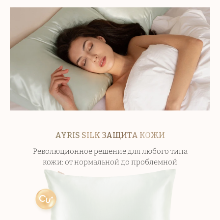
AYRIS SILK ЗАЩИТА КОЖИ
Революционное решение для любого типа
кожи:
от нормальной до проблемной