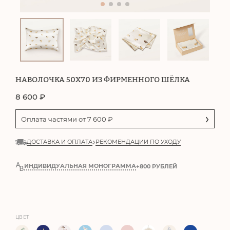
НАВОЛОЧКА 50Х70 ИЗ ФИРМЕННОГО ШЁЛКА
8 600
₽
Оплата частями от
7 600
₽
ДОСТАВКА И ОПЛАТА
РЕКОМЕНДАЦИИ ПО УХОДУ
ИНДИВИДУАЛЬНАЯ МОНОГРАММА
+800 РУБЛЕЙ
ЦВЕТ