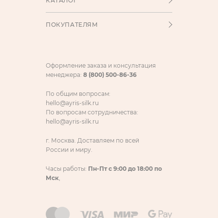
КАТАЛОГ
ПОКУПАТЕЛЯМ
Оформление заказа и консультация
менеджера:
8 (800) 500-86-36
По общим вопросам:
hello@ayris-silk.ru
По вопросам сотрудничества:
hello@ayris-silk.ru
г. Москва. Доставляем по всей
России и миру.
Часы работы:
Пн-Пт с 9:00 до 18:00 по
Мск
,