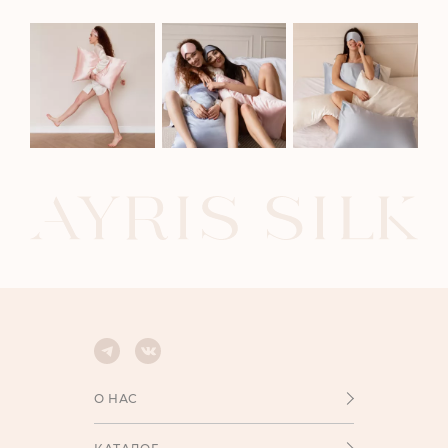
О НАС