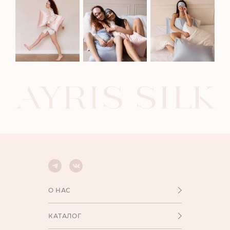
О НАС
КАТАЛОГ