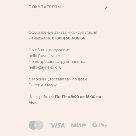
ПОКУПАТЕЛЯМ
Оформление заказа и консультация
менеджера:
8 (800) 500-86-36
По общим вопросам:
hello@ayris-silk.ru
По вопросам сотрудничества:
hello@ayris-silk.ru
г. Москва. Доставляем по всей
России и миру.
Часы работы:
Пн-Пт с 9:00 до 18:00 по
Мск
,