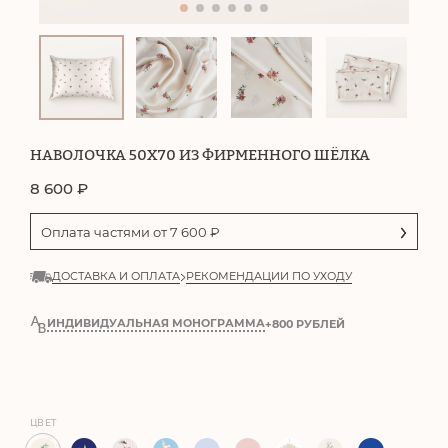
НАВОЛОЧКА 50Х70 ИЗ ФИРМЕННОГО ШЁЛКА
8 600
₽
Оплата частями от
7 600
₽
ДОСТАВКА И ОПЛАТА
РЕКОМЕНДАЦИИ ПО УХОДУ
ИНДИВИДУАЛЬНАЯ МОНОГРАММА
+800 РУБЛЕЙ
ЦВЕТ