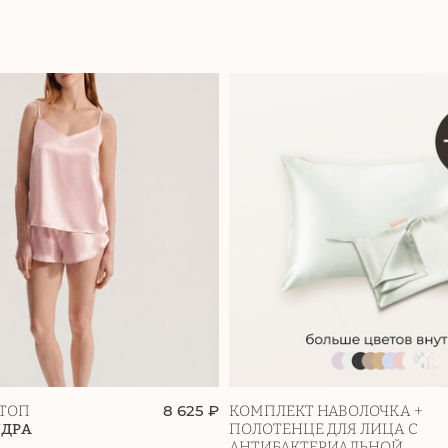
8 625 ₽
ТОП
КОМПЛЕКТ НАВОЛОЧКА +
УДРА
ПОЛОТЕНЦЕ ДЛЯ ЛИЦА С
АНТИБАКТЕРИАЛЬНОЙ