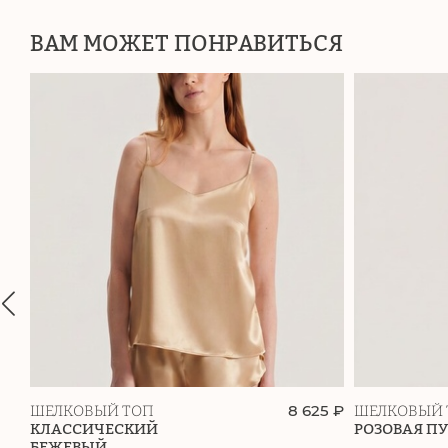
ВАМ МОЖЕТ ПОНРАВИТЬСЯ
8 625 ₽
ШЕЛКОВЫЙ ТОП
ШЕЛКОВЫЙ 
КЛАССИЧЕСКИЙ
РОЗОВАЯ П
БЕЖЕВЫЙ