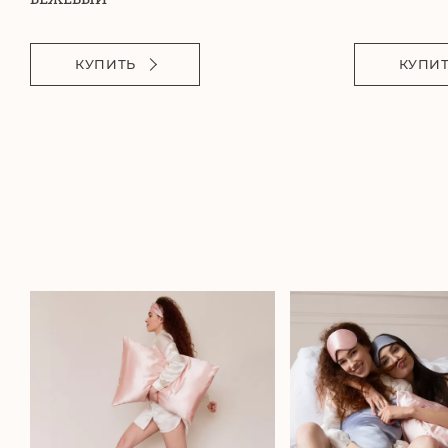
КУПИТЬ
КУПИ