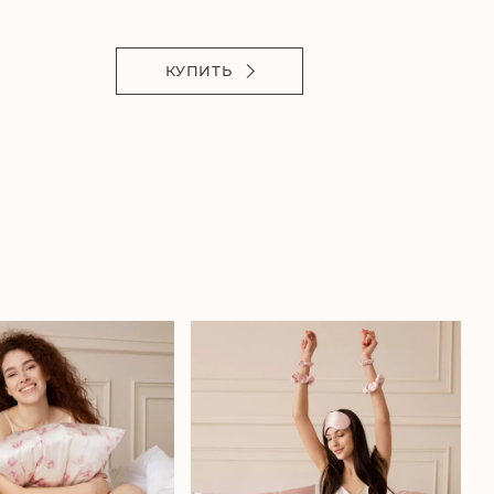
КУПИТЬ