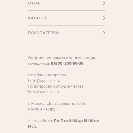
О НАС
КАТАЛОГ
ПОКУПАТЕЛЯМ
Оформление заказа и консультация
менеджера:
8 (800) 500-86-36
По общим вопросам:
hello@ayris-silk.ru
По вопросам сотрудничества:
hello@ayris-silk.ru
г. Москва. Доставляем по всей
России и миру.
Часы работы:
Пн-Пт с 9:00 до 18:00 по
Мск
,