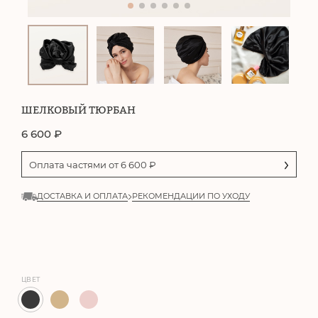
ШЕЛКОВЫЙ ТЮРБАН
6 600
₽
Оплата частями от
6 600
₽
ДОСТАВКА И ОПЛАТА
РЕКОМЕНДАЦИИ ПО УХОДУ
ЦВЕТ