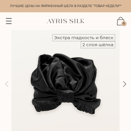
ЛУЧШИЕ ЦЕНЫ НА ФИРМЕННЫЙ ШЕЛК В РАЗДЕЛЕ "ТОВАР НЕДЕЛИ"*
0
Экстра гладкость и блеск
2 слоя шёлка