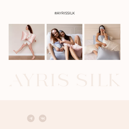
#AYRISSILK