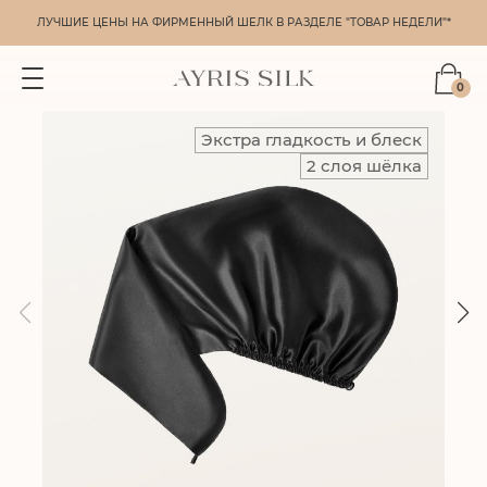
ЛУЧШИЕ ЦЕНЫ НА ФИРМЕННЫЙ ШЕЛК В РАЗДЕЛЕ "ТОВАР НЕДЕЛИ"*
0
Экстра гладкость и блеск
2 слоя шёлка