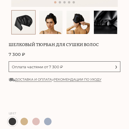
ШЕЛКОВЫЙ ТЮРБАН ДЛЯ СУШКИ ВОЛОС
7 300
₽
Оплата частями от
7 300
₽
ДОСТАВКА И ОПЛАТА
РЕКОМЕНДАЦИИ ПО УХОДУ
ЦВЕТ