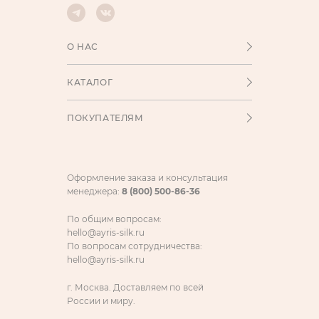
О НАС
КАТАЛОГ
ПОКУПАТЕЛЯМ
Оформление заказа и консультация
менеджера:
8 (800) 500-86-36
По общим вопросам:
hello@ayris-silk.ru
По вопросам сотрудничества:
hello@ayris-silk.ru
г. Москва. Доставляем по всей
России и миру.