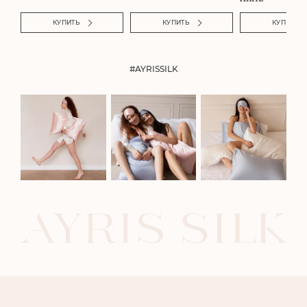
КУПИТЬ
КУПИТЬ
КУПИТЬ
#AYRISSILK