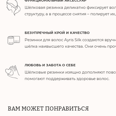
ФУНКЦИОНАЛЬНЫЙ АКСЕССУАР
Шёлковая резинка деликатно фиксирует вол
структуру, а в процессе снятия – полирует их
БЕЗУПРЕЧНЫЙ КРОЙ И КАЧЕСТВО
Резинки для волос Ayris Silk создаются вру
шёлка наивысшего качества. Они очень про
ЛЮБОВЬ И ЗАБОТА О СЕБЕ
Шёлковые резинки изящно дополняют повс
помогают поддерживать здоровье волос.
ВАМ МОЖЕТ ПОНРАВИТЬСЯ