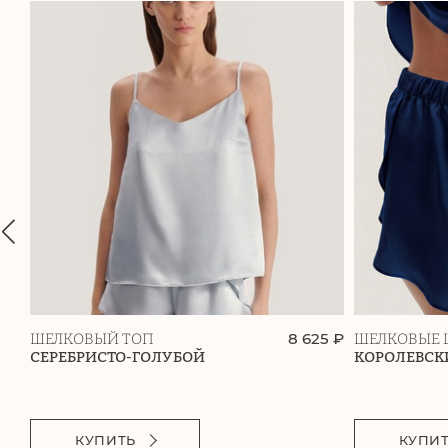
8 625 ₽
ШЕЛКОВЫЙ ТОП
ШЕЛКОВЫЕ 
СЕРЕБРИСТО-ГОЛУБОЙ
КОРОЛЕВСК
КУПИТЬ
КУПИ