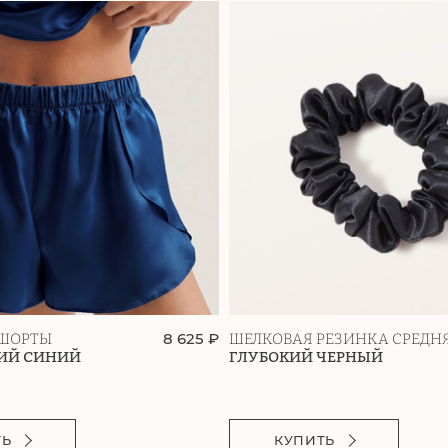
8 625 ₽
ШОРТЫ
ШЕЛКОВАЯ РЕЗИНКА СРЕДН
ИЙ СИНИЙ
ГЛУБОКИЙ ЧЕРНЫЙ
ТЬ
КУПИТЬ