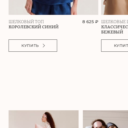
8 625 ₽
ШЕЛКОВЫЙ ТОП
ШЕЛКОВЫЕ 
КОРОЛЕВСКИЙ СИНИЙ
КЛАССИЧЕ
БЕЖЕВЫЙ
КУПИТЬ
КУПИ