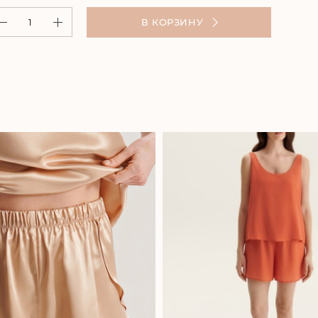
В КОРЗИНУ