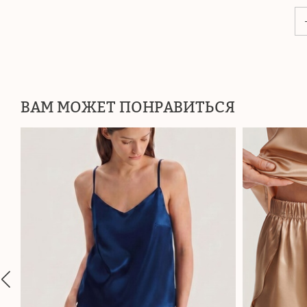
ВАМ МОЖЕТ ПОНРАВИТЬСЯ