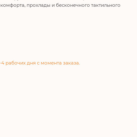
комфорта, прохлады и бесконечного тактильного
-4 рабочих дня с момента заказа.