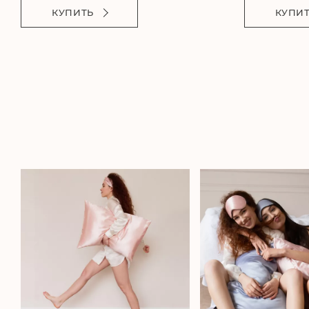
КУПИТЬ
КУПИ