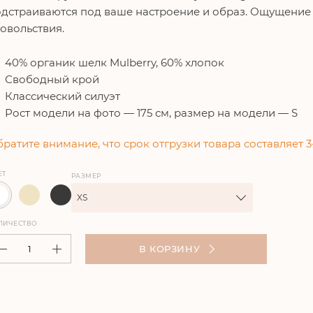
дстраиваются под ваше настроение и образ. Ощущение 
овольствия.
40% органик шелк Mulberry, 60% хлопок
Свободный крой
Классический силуэт
Рост модели на фото — 175 см, размер на модели — S
ратите внимание, что срок отгрузки товара составляет 3
ЕТ
РАЗМЕР
XS
ЛИЧЕСТВО
В КОРЗИНУ