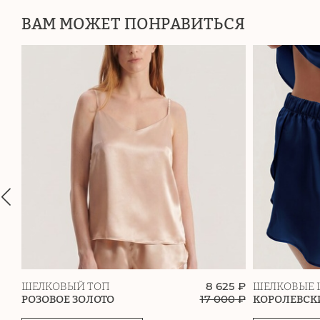
ВАМ МОЖЕТ ПОНРАВИТЬСЯ
8 625 ₽
ШЕЛКОВЫЙ ТОП
ШЕЛКОВЫЕ 
17 000
₽
РОЗОВОЕ ЗОЛОТО
КОРОЛЕВСК