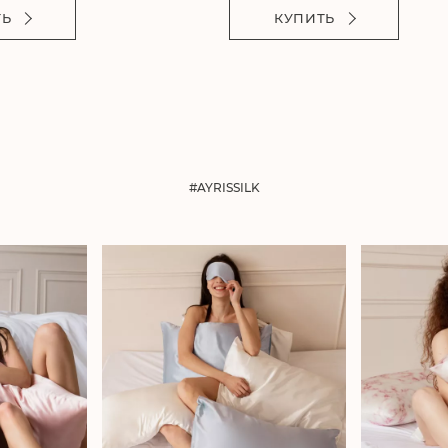
ТЬ
КУПИТЬ
#AYRISSILK