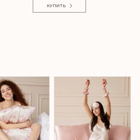
КУПИТЬ