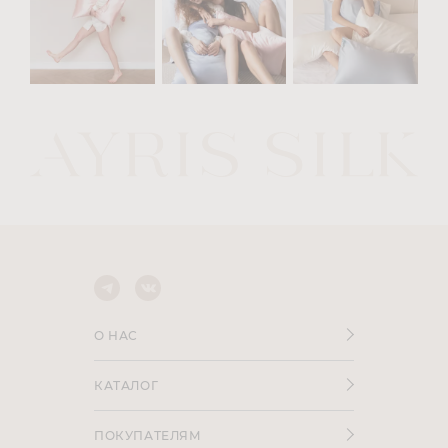
О НАС
КАТАЛОГ
ПОКУПАТЕЛЯМ