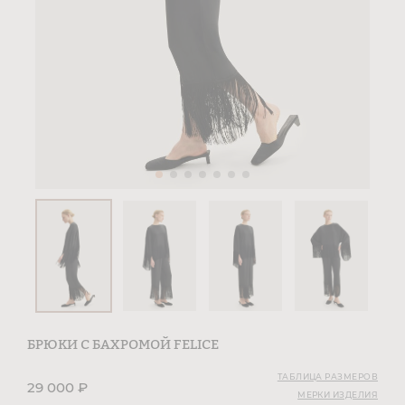
БРЮКИ С БАХРОМОЙ FELICE
ТАБЛИЦА РАЗМЕРОВ
29 000
₽
МЕРКИ ИЗДЕЛИЯ