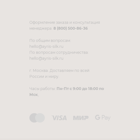
Оформление заказа и консультация
менеджера:
8 (800) 500-86-36
По общим вопросам:
hello@ayris-silk.ru
По вопросам сотрудничества:
hello@ayris-silk.ru
г. Москва. Доставляем по всей
России и миру.
Часы работы:
Пн-Пт с 9:00 до 18:00 по
Мск
,