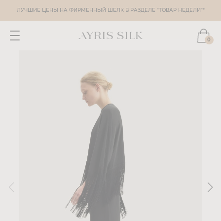
ЛУЧШИЕ ЦЕНЫ НА ФИРМЕННЫЙ ШЕЛК В РАЗДЕЛЕ "ТОВАР НЕДЕЛИ"*
0