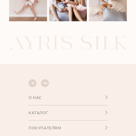
О НАС
КАТАЛОГ
ПОКУПАТЕЛЯМ