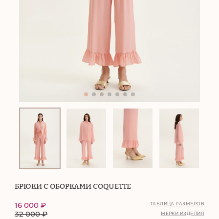
БРЮКИ С ОБОРКАМИ COQUETTE
16 000
₽
ТАБЛИЦА РАЗМЕРОВ
32 000
₽
МЕРКИ ИЗДЕЛИЯ