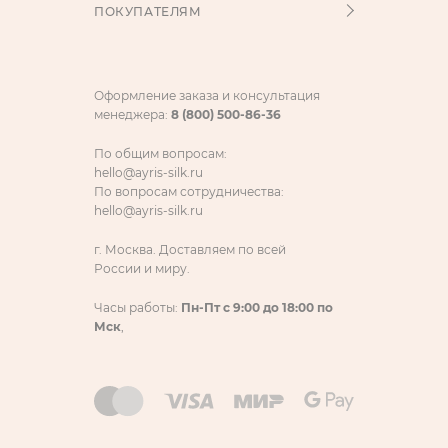
ПОКУПАТЕЛЯМ
Оформление заказа и консультация
менеджера:
8 (800) 500-86-36
По общим вопросам:
hello@ayris-silk.ru
По вопросам сотрудничества:
hello@ayris-silk.ru
г. Москва. Доставляем по всей
России и миру.
Часы работы:
Пн-Пт с 9:00 до 18:00 по
Мск
,