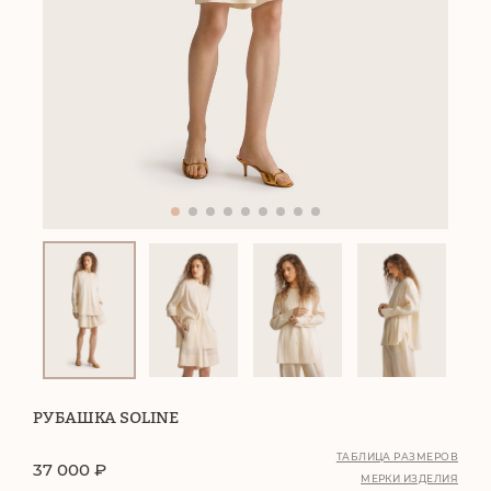
РУБАШКА SOLINE
ТАБЛИЦА РАЗМЕРОВ
37 000
₽
МЕРКИ ИЗДЕЛИЯ