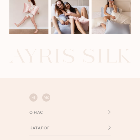
О НАС
КАТАЛОГ