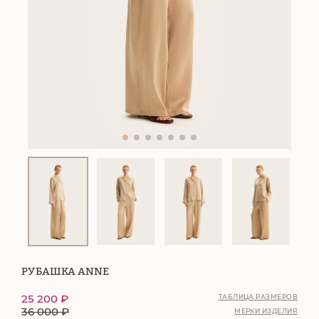
РУБАШКА ANNE
25 200
₽
ТАБЛИЦА РАЗМЕРОВ
36 000
₽
МЕРКИ ИЗДЕЛИЯ