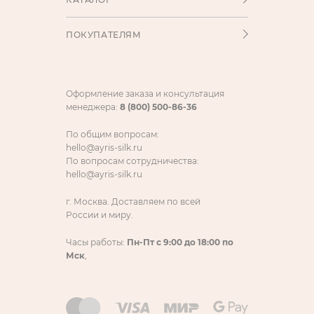
ПОКУПАТЕЛЯМ
Оформление заказа и консультация
менеджера:
8 (800) 500-86-36
По общим вопросам:
hello@ayris-silk.ru
По вопросам сотрудничества:
hello@ayris-silk.ru
г. Москва. Доставляем по всей
России и миру.
Часы работы:
Пн-Пт с 9:00 до 18:00 по
Мск
,