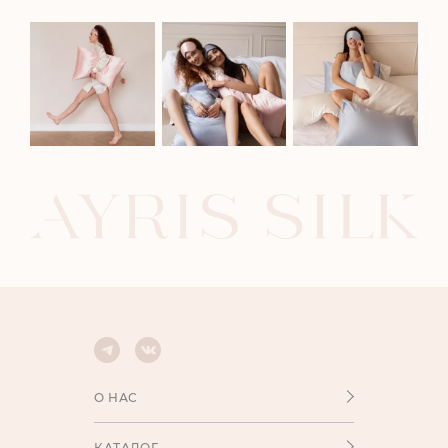
О НАС
КАТАЛОГ