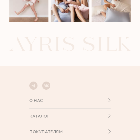
О НАС
КАТАЛОГ
ПОКУПАТЕЛЯМ