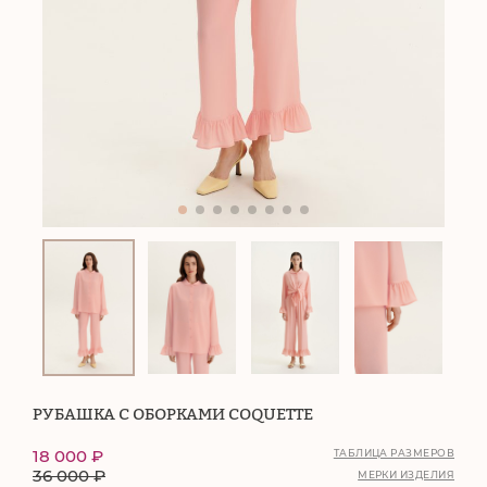
РУБАШКА С ОБОРКАМИ COQUETTE
18 000
₽
ТАБЛИЦА РАЗМЕРОВ
36 000
₽
МЕРКИ ИЗДЕЛИЯ