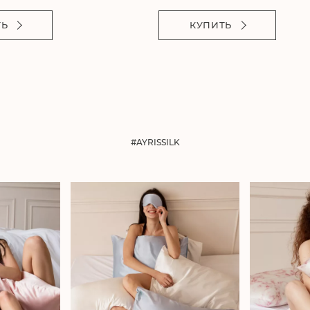
ТЬ
КУПИТЬ
#AYRISSILK