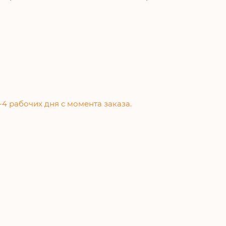
-4 рабочих дня с момента заказа.