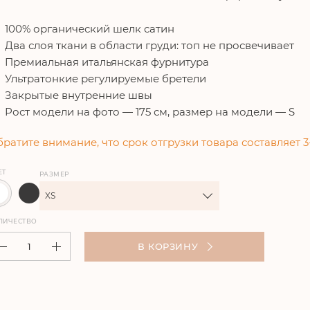
100% органический шелк сатин
Два слоя ткани в области груди: топ не просвечивает
Премиальная итальянская фурнитура
Ультратонкие регулируемые бретели
Закрытые внутренние швы
Рост модели на фото — 175 см, размер на модели — S
ратите внимание, что срок отгрузки товара составляет 3
ЕТ
РАЗМЕР
XS
ЛИЧЕСТВО
В КОРЗИНУ