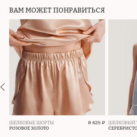
ВАМ МОЖЕТ ПОНРАВИТЬСЯ
8 625 ₽
ШЕЛКОВЫЕ ШОРТЫ
ШЕЛКОВЫЙ 
РОЗОВОЕ ЗОЛОТО
СЕРЕБРИСТ