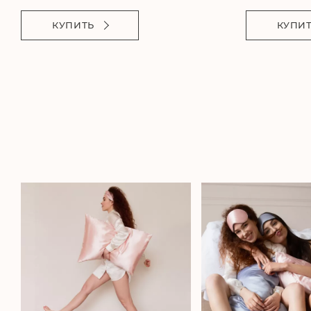
КУПИТЬ
КУПИ