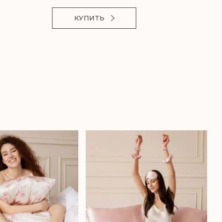
КУПИТЬ