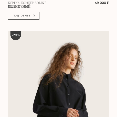
49 000 ₽
КУРТКА-БОМБЕР SOLINE
ПШЕНИЧНЫЙ
ПОДРОБНЕЕ
-
20
%