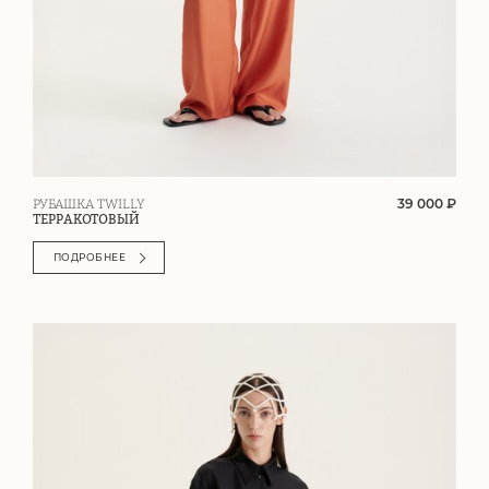
39 000 ₽
РУБАШКА TWILLY
ТЕРРАКОТОВЫЙ
ПОДРОБНЕЕ