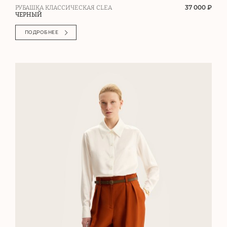
37 000 ₽
РУБАШКА КЛАССИЧЕСКАЯ CLEA
ЧЕРНЫЙ
ПОДРОБНЕЕ