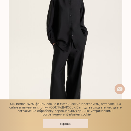
Мы используем файлы cookie и метрические программы, оставаясь на
сайте и нажимая кнопку «СОГЛАШАЮСЬ», Вы подтверждаете, что даете
согласие
на обработку персональных данных метрическими
программами и файлами cookie
хорошо