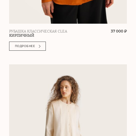
37 000 ₽
РУБАШКА КЛАССИЧЕСКАЯ CLEA
КИРПИЧНЫЙ
ПОДРОБНЕЕ