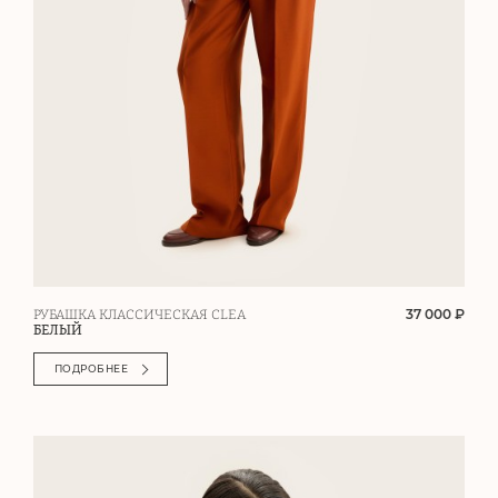
37 000 ₽
РУБАШКА КЛАССИЧЕСКАЯ CLEA
БЕЛЫЙ
ПОДРОБНЕЕ