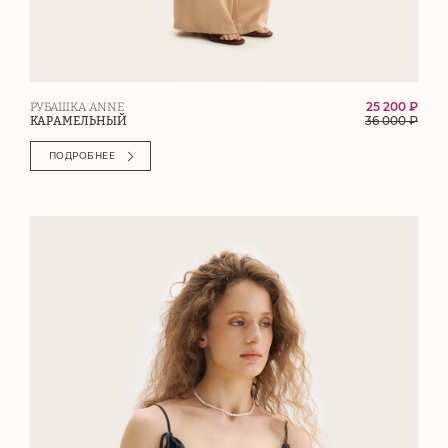
25 200 ₽
РУБАШКА ANNE
36 000
₽
КАРАМЕЛЬНЫЙ
ПОДРОБНЕЕ