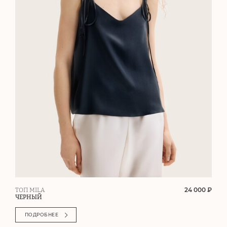
24 000 ₽
ТОП MILA
ЧЕРНЫЙ
ПОДРОБНЕЕ