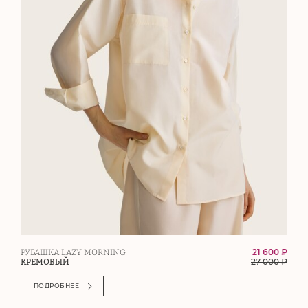
21 600 ₽
РУБАШКА LAZY MORNING
27 000
₽
КРЕМОВЫЙ
ПОДРОБНЕЕ