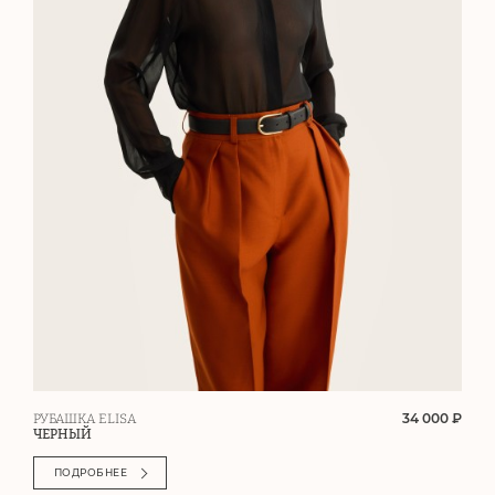
34 000 ₽
РУБАШКА ELISA
ЧЕРНЫЙ
ПОДРОБНЕЕ