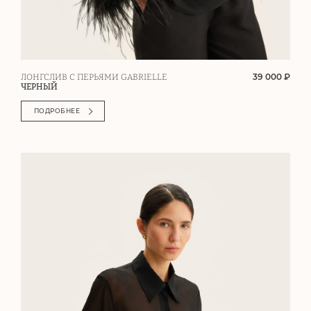
39 000 ₽
ЛОНГСЛИВ С ПЕРЬЯМИ GABRIELLE
ЧЕРНЫЙ
ПОДРОБНЕЕ