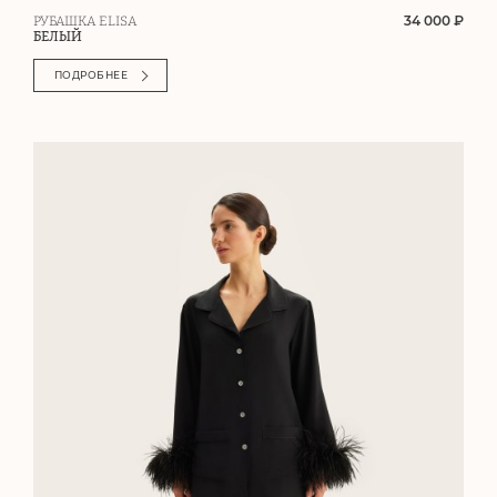
34 000 ₽
РУБАШКА ELISA
БЕЛЫЙ
ПОДРОБНЕЕ