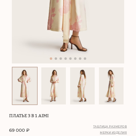
ПЛАТЬЕ 3 В 1 AIMI
ТАБЛИЦА РАЗМЕРОВ
69 000
₽
МЕРКИ ИЗДЕЛИЯ