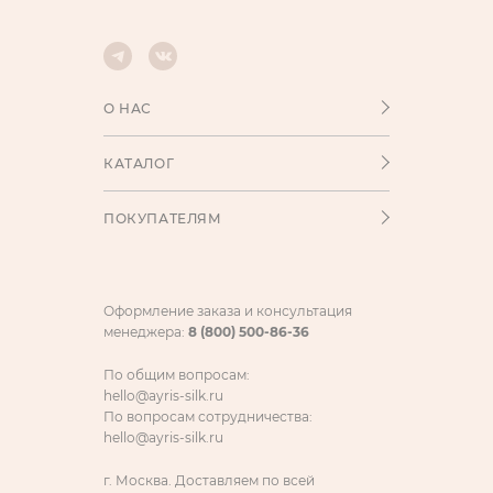
О НАС
КАТАЛОГ
ПОКУПАТЕЛЯМ
Оформление заказа и консультация
менеджера:
8 (800) 500-86-36
По общим вопросам:
hello@ayris-silk.ru
По вопросам сотрудничества:
hello@ayris-silk.ru
г. Москва. Доставляем по всей