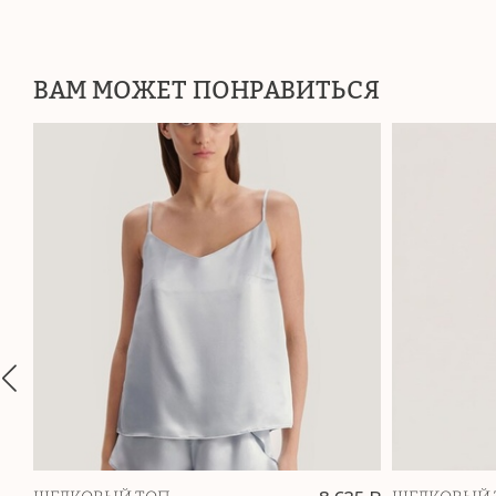
ВАМ МОЖЕТ ПОНРАВИТЬСЯ