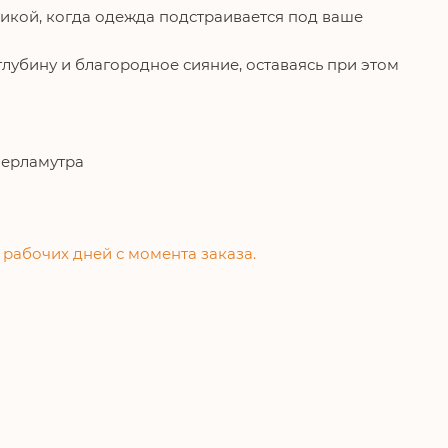
тикой, когда одежда подстраивается под ваше
глубину и благородное сияние, оставаясь при этом
перламутра
 рабочих дней с момента заказа.