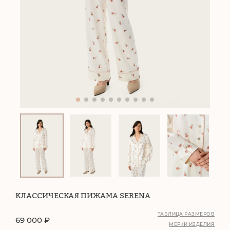
КЛАССИЧЕСКАЯ ПИЖАМА SERENA
ТАБЛИЦА РАЗМЕРОВ
69 000
₽
МЕРКИ ИЗДЕЛИЯ