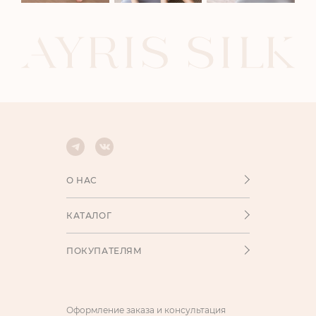
О НАС
КАТАЛОГ
ПОКУПАТЕЛЯМ
Оформление заказа и консультация