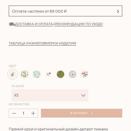
Оплата частями от
69 000
₽
ДОСТАВКА И ОПЛАТА
РЕКОМЕНДАЦИИ ПО УХОДУ
ТАБЛИЦА РАЗМЕРОВ
МЕРКИ ИЗДЕЛИЯ
ЦВЕТ
РАЗМЕР
XS
КОЛИЧЕСТВО
В КОРЗИНУ
Прямой крой и оригинальный дизайн делают пижаму