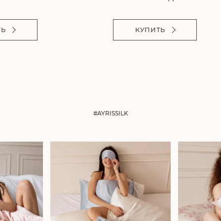
ТЬ
КУПИТЬ
#AYRISSILK