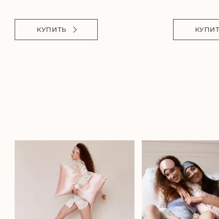
КУПИТЬ
КУПИ