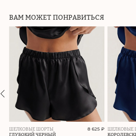
ВАМ МОЖЕТ ПОНРАВИТЬСЯ
8 625 ₽
ШЕЛКОВЫЕ ШОРТЫ
ШЕЛКОВЫЕ 
ГЛУБОКИЙ ЧЕРНЫЙ
КОРОЛЕВСК