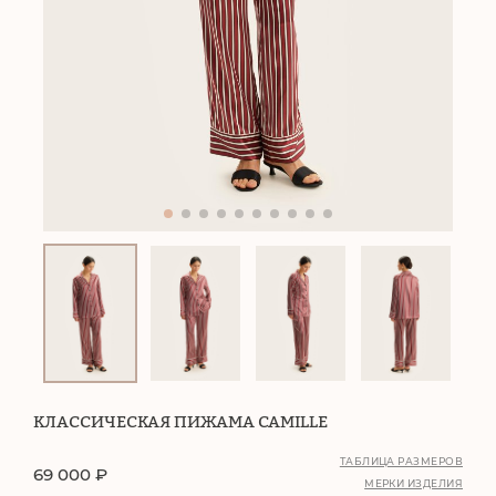
КЛАССИЧЕСКАЯ ПИЖАМА CAMILLE
ТАБЛИЦА РАЗМЕРОВ
69 000
₽
МЕРКИ ИЗДЕЛИЯ