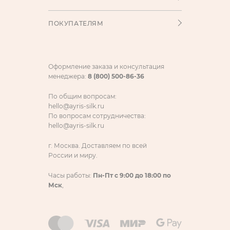
ПОКУПАТЕЛЯМ
Оформление заказа и консультация
менеджера:
8 (800) 500-86-36
По общим вопросам:
hello@ayris-silk.ru
По вопросам сотрудничества:
hello@ayris-silk.ru
г. Москва. Доставляем по всей
России и миру.
Часы работы:
Пн-Пт с 9:00 до 18:00 по
Мск
,