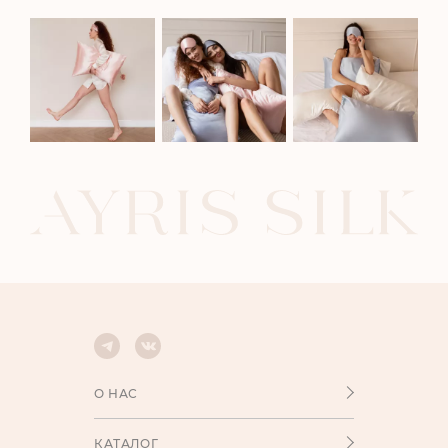
О НАС
КАТАЛОГ